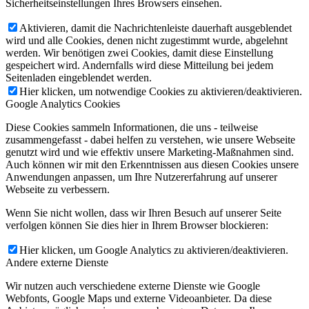
Sicherheitseinstellungen Ihres Browsers einsehen.
Aktivieren, damit die Nachrichtenleiste dauerhaft ausgeblendet
wird und alle Cookies, denen nicht zugestimmt wurde, abgelehnt
werden. Wir benötigen zwei Cookies, damit diese Einstellung
gespeichert wird. Andernfalls wird diese Mitteilung bei jedem
Seitenladen eingeblendet werden.
Hier klicken, um notwendige Cookies zu aktivieren/deaktivieren.
Google Analytics Cookies
Diese Cookies sammeln Informationen, die uns - teilweise
zusammengefasst - dabei helfen zu verstehen, wie unsere Webseite
genutzt wird und wie effektiv unsere Marketing-Maßnahmen sind.
Auch können wir mit den Erkenntnissen aus diesen Cookies unsere
Anwendungen anpassen, um Ihre Nutzererfahrung auf unserer
Webseite zu verbessern.
Wenn Sie nicht wollen, dass wir Ihren Besuch auf unserer Seite
verfolgen können Sie dies hier in Ihrem Browser blockieren:
Hier klicken, um Google Analytics zu aktivieren/deaktivieren.
Andere externe Dienste
Wir nutzen auch verschiedene externe Dienste wie Google
Webfonts, Google Maps und externe Videoanbieter. Da diese