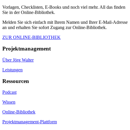
Vorlagen, Checklisten, E-Books und noch viel mehr. All das finden
Sie in der Online-Bibliothek.
Melden Sie sich einfach mit Ihrem Namen und Ihrer E-Mail-Adresse
an und erhalten Sie sofort Zugang zur Online-Bibliothek.
ZUR ONLINE-BIBLIOTHEK
Projektmanagement
Über Jörg Walter
Leistungen
Ressourcen
Podcast
Wissen
Online-Bibliothek
Projektmanagement-Plattform