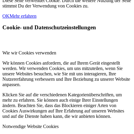
Diese Seite verwendet Cookie. Durch die weitere Nutzung der Seite
stimmst Du der Verwendung von Cookies zu.
OK
Mehr erfahren
Cookie- und Datenschutzeinstellungen
Wie wir Cookies verwenden
Wir können Cookies anfordern, die auf Ihrem Gerät eingestellt
werden. Wir verwenden Cookies, um uns mitzuteilen, wenn Sie
unsere Websites besuchen, wie Sie mit uns interagieren, Ihre
Nutzererfahrung verbessern und Ihre Beziehung zu unserer Website
anpassen.
Klicken Sie auf die verschiedenen Kategorienüberschriften, um
mehr zu erfahren. Sie können auch einige Ihrer Einstellungen
ändern. Beachten Sie, dass das Blockieren einiger Arten von
Cookies Auswirkungen auf Ihre Erfahrung auf unseren Websites
und auf die Dienste haben kann, die wir anbieten können.
Notwendige Website Cookies