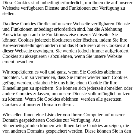
Diese Cookies sind unbedingt erforderlich, um Ihnen die auf unserer
Webseite verfügbaren Dienste und Funktionen zur Verfügung zu
stellen.
Da diese Cookies für die auf unserer Webseite verfügbaren Dienste
und Funktionen unbedingt erforderlich sind, hat die Ablehnung
Auswirkungen auf die Funktionsweise unserer Webseite. Sie
können Cookies jederzeit blockieren oder löschen, indem Sie Ihre
Browsereinstellungen ändern und das Blockieren aller Cookies auf
dieser Webseite erzwingen. Sie werden jedoch immer aufgefordert,
Cookies zu akzeptieren / abzulehnen, wenn Sie unsere Website
erneut besuchen.
Wir respektieren es voll und ganz, wenn Sie Cookies ablehnen
möchten. Um zu vermeiden, dass Sie immer wieder nach Cookies
gefragt werden, erlauben Sie uns bitte, einen Cookie für Ihre
Einstellungen zu speichern. Sie können sich jederzeit abmelden oder
andere Cookies zulassen, um unsere Dienste vollumfänglich nutzen
zu können. Wenn Sie Cookies ablehnen, werden alle gesetzten
Cookies auf unserer Domain entfernt.
Wir stellen Ihnen eine Liste der von Ihrem Computer auf unserer
Domain gespeicherten Cookies zur Verfügung. Aus
Sicherheitsgründen können wie Ihnen keine Cookies anzeigen, die
von anderen Domains gespeichert werden. Diese können Sie in den