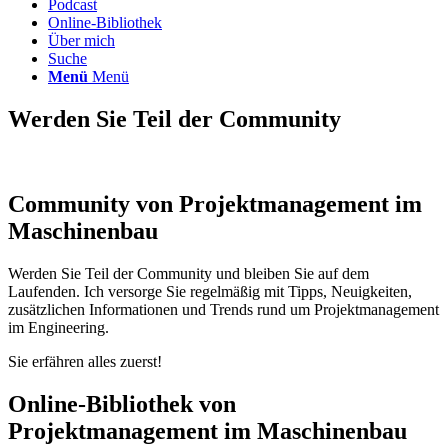
Podcast
Online-Bibliothek
Über mich
Suche
Menü
Menü
Werden Sie Teil der Community
Community von Projektmanagement im
Maschinenbau
Werden Sie Teil der Community und bleiben Sie auf dem
Laufenden. Ich versorge Sie regelmäßig mit Tipps, Neuigkeiten,
zusätzlichen Informationen und Trends rund um Projektmanagement
im Engineering.
Sie erfähren alles zuerst!
Online-Bibliothek von
Projektmanagement im Maschinenbau