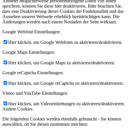
Anbieter möglicherweise personenbezogene Daten von Ihnen
speichern, können Sie diese hier deaktivieren. Bitte beachten Sie,
dass eine Deaktivierung dieser Cookies die Funktionalität und das
Aussehen unserer Webseite erheblich beeinträchtigen kann. Die
Änderungen werden nach einem Neuladen der Seite wirksam.
Google Webfont Einstellungen:
Hier klicken, um Google Webfonts zu aktivieren/deaktivieren.
Google Maps Einstellungen:
Hier klicken, um Google Maps zu aktivieren/deaktivieren.
Google reCaptcha Einstellungen:
Hier klicken, um Google reCaptcha zu aktivieren/deaktivieren.
Vimeo und YouTube Einstellungen:
Hier klicken, um Videoeinbettungen zu aktivieren/deaktivieren.
Andere Cookies
Die folgenden Cookies werden ebenfalls gebraucht - Sie können
auswählen, ob Sie diesen zustimmen möchten: