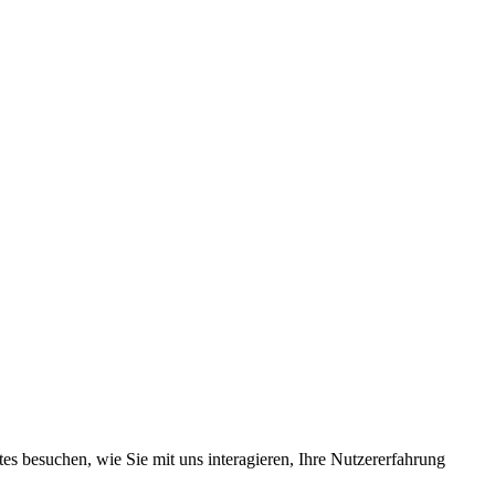
s besuchen, wie Sie mit uns interagieren, Ihre Nutzererfahrung