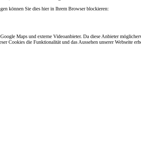
lgen können Sie dies hier in Ihrem Browser blockieren:
 Google Maps und externe Videoanbieter. Da diese Anbieter mögliche
 dieser Cookies die Funktionalität und das Aussehen unserer Webseite 