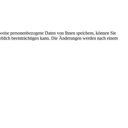
rweise personenbezogene Daten von Ihnen speichern, können Sie
erheblich beeinträchtigen kann. Die Änderungen werden nach einem