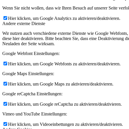
Wenn Sie nicht wollen, dass wir Ihren Besuch auf unserer Seite verfo
Hier klicken, um Google Analytics zu aktivieren/deaktivieren.
Andere externe Dienste
Wir nutzen auch verschiedene externe Dienste wie Google Webfonts,
diese hier deaktivieren. Bitte beachten Sie, dass eine Deaktivierung
Neuladen der Seite wirksam.
Google Webfont Einstellungen:
Hier klicken, um Google Webfonts zu aktivieren/deaktivieren.
Google Maps Einstellungen:
Hier klicken, um Google Maps zu aktivieren/deaktivieren.
Google reCaptcha Einstellungen:
Hier klicken, um Google reCaptcha zu aktivieren/deaktivieren.
Vimeo und YouTube Einstellungen:
Hier klicken, um Videoeinbettungen zu aktivieren/deaktivieren.