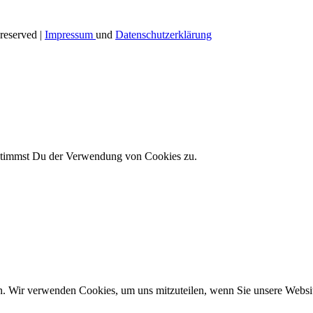
reserved |
Impressum
und
Datenschutzerklärung
 stimmst Du der Verwendung von Cookies zu.
n. Wir verwenden Cookies, um uns mitzuteilen, wenn Sie unsere Website