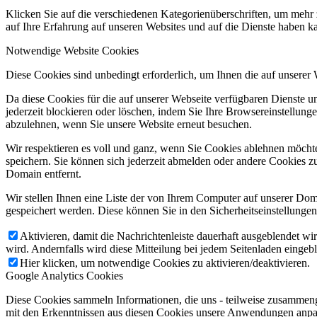
Klicken Sie auf die verschiedenen Kategorienüberschriften, um mehr 
auf Ihre Erfahrung auf unseren Websites und auf die Dienste haben k
Notwendige Website Cookies
Diese Cookies sind unbedingt erforderlich, um Ihnen die auf unserer
Da diese Cookies für die auf unserer Webseite verfügbaren Dienste 
jederzeit blockieren oder löschen, indem Sie Ihre Browsereinstellung
abzulehnen, wenn Sie unsere Website erneut besuchen.
Wir respektieren es voll und ganz, wenn Sie Cookies ablehnen möchte
speichern. Sie können sich jederzeit abmelden oder andere Cookies z
Domain entfernt.
Wir stellen Ihnen eine Liste der von Ihrem Computer auf unserer D
gespeichert werden. Diese können Sie in den Sicherheitseinstellunge
Aktivieren, damit die Nachrichtenleiste dauerhaft ausgeblendet w
wird. Andernfalls wird diese Mitteilung bei jedem Seitenladen eingeb
Hier klicken, um notwendige Cookies zu aktivieren/deaktivieren.
Google Analytics Cookies
Diese Cookies sammeln Informationen, die uns - teilweise zusammeng
mit den Erkenntnissen aus diesen Cookies unsere Anwendungen anpas