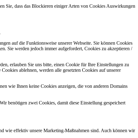
hten Sie, dass das Blockieren einiger Arten von Cookies Auswirkungen
.
kungen auf die Funktionsweise unserer Webseite. Sie können Cookies
gen. Sie werden jedoch immer aufgefordert, Cookies zu akzeptieren /
n, erlauben Sie uns bitte, einen Cookie für Ihre Einstellungen zu
 Cookies ablehnen, werden alle gesetzten Cookies auf unserer
önnen wie Ihnen keine Cookies anzeigen, die von anderen Domains
Wir benötigen zwei Cookies, damit diese Einstellung gespeichert
d und wie effektiv unsere Marketing-Maßnahmen sind. Auch können wir