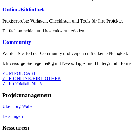
Online-Bibliothek
Praxiserprobte Vorlagen, Checklisten und Tools für Ihre Projekte.
Einfach anmelden und kostenlos runterladen.
Community
Werden Sie Teil der Community und verpassen Sie keine Neuigkeit.
Ich versorge Sie regelmäßig mit News, Tipps und Hintergrundinforma
ZUM PODCAST
ZUR ONLINE-BIBLIOTHEK
ZUR COMMUNITY
Projektmanagement
Über Jörg Walter
Leistungen
Ressourcen