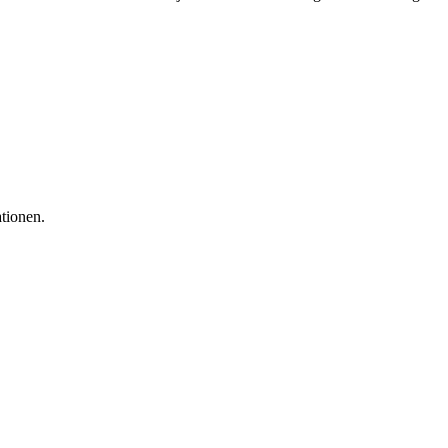
tionen.