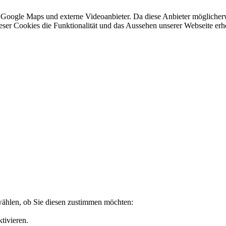
 Google Maps und externe Videoanbieter. Da diese Anbieter mögliche
 dieser Cookies die Funktionalität und das Aussehen unserer Webseite 
wählen, ob Sie diesen zustimmen möchten:
tivieren.