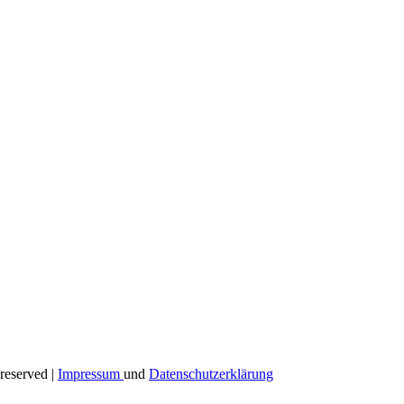
reserved |
Impressum
und
Datenschutzerklärung