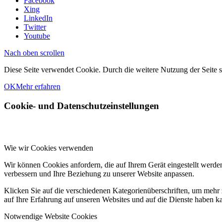
Facebook
Xing
LinkedIn
Twitter
Youtube
Nach oben scrollen
Diese Seite verwendet Cookie. Durch die weitere Nutzung der Seite
OK
Mehr erfahren
Cookie- und Datenschutzeinstellungen
Wie wir Cookies verwenden
Wir können Cookies anfordern, die auf Ihrem Gerät eingestellt werde
verbessern und Ihre Beziehung zu unserer Website anpassen.
Klicken Sie auf die verschiedenen Kategorienüberschriften, um mehr 
auf Ihre Erfahrung auf unseren Websites und auf die Dienste haben k
Notwendige Website Cookies