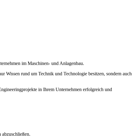
e Unternehmen im Maschinen- und Anlagenbau.
t nur Wissen rund um Technik und Technologie besitzen, sondern auch
 Engineeringprojekte in Ihrem Unternehmen erfolgreich und
h abzuschließen.