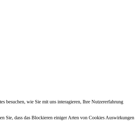
s besuchen, wie Sie mit uns interagieren, Ihre Nutzererfahrung
hten Sie, dass das Blockieren einiger Arten von Cookies Auswirkungen