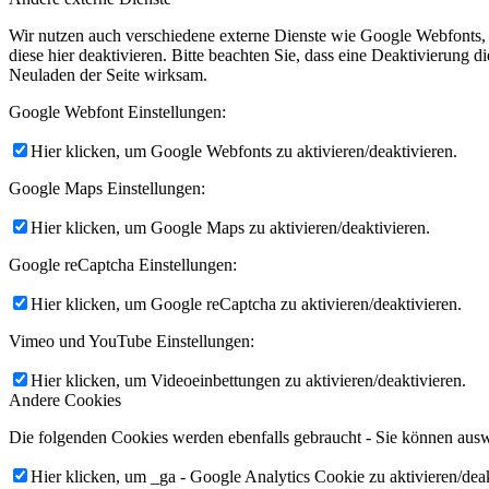
Wir nutzen auch verschiedene externe Dienste wie Google Webfonts,
diese hier deaktivieren. Bitte beachten Sie, dass eine Deaktivierung
Neuladen der Seite wirksam.
Google Webfont Einstellungen:
Hier klicken, um Google Webfonts zu aktivieren/deaktivieren.
Google Maps Einstellungen:
Hier klicken, um Google Maps zu aktivieren/deaktivieren.
Google reCaptcha Einstellungen:
Hier klicken, um Google reCaptcha zu aktivieren/deaktivieren.
Vimeo und YouTube Einstellungen:
Hier klicken, um Videoeinbettungen zu aktivieren/deaktivieren.
Andere Cookies
Die folgenden Cookies werden ebenfalls gebraucht - Sie können aus
Hier klicken, um _ga - Google Analytics Cookie zu aktivieren/deak