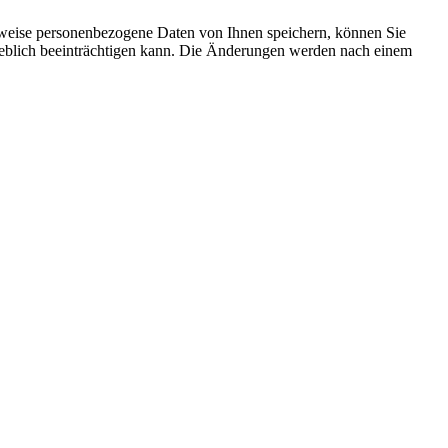
rweise personenbezogene Daten von Ihnen speichern, können Sie
erheblich beeinträchtigen kann. Die Änderungen werden nach einem