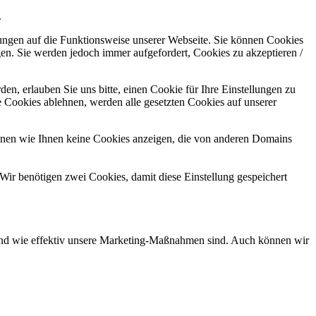
.
kungen auf die Funktionsweise unserer Webseite. Sie können Cookies
gen. Sie werden jedoch immer aufgefordert, Cookies zu akzeptieren /
n, erlauben Sie uns bitte, einen Cookie für Ihre Einstellungen zu
 Cookies ablehnen, werden alle gesetzten Cookies auf unserer
önnen wie Ihnen keine Cookies anzeigen, die von anderen Domains
Wir benötigen zwei Cookies, damit diese Einstellung gespeichert
d und wie effektiv unsere Marketing-Maßnahmen sind. Auch können wir