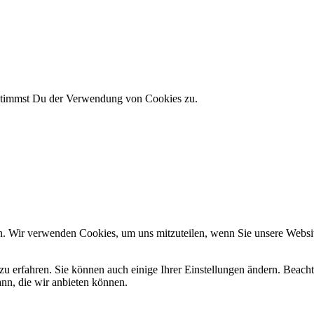
 stimmst Du der Verwendung von Cookies zu.
n. Wir verwenden Cookies, um uns mitzuteilen, wenn Sie unsere Website
zu erfahren. Sie können auch einige Ihrer Einstellungen ändern. Beac
ann, die wir anbieten können.