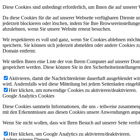
Diese Cookies sind unbedingt erforderlich, um Ihnen die auf unserer
Da diese Cookies für die auf unserer Webseite verfügbaren Dienste 
jederzeit blockieren oder löschen, indem Sie Ihre Browsereinstellung
abzulehnen, wenn Sie unsere Website erneut besuchen.
Wir respektieren es voll und ganz, wenn Sie Cookies ablehnen möchte
speichern. Sie können sich jederzeit abmelden oder andere Cookies z
Domain entfernt.
Wir stellen Ihnen eine Liste der von Ihrem Computer auf unserer D
gespeichert werden. Diese können Sie in den Sicherheitseinstellunge
Aktivieren, damit die Nachrichtenleiste dauerhaft ausgeblendet w
wird. Andernfalls wird diese Mitteilung bei jedem Seitenladen eingeb
Hier klicken, um notwendige Cookies zu aktivieren/deaktivieren.
Google Analytics Cookies
Diese Cookies sammeln Informationen, die uns - teilweise zusammeng
mit den Erkenntnissen aus diesen Cookies unsere Anwendungen anpas
Wenn Sie nicht wollen, dass wir Ihren Besuch auf unserer Seite verfo
Hier klicken, um Google Analytics zu aktivieren/deaktivieren.
Andere externe Dienste