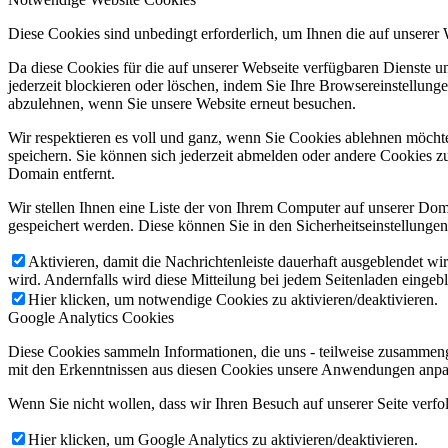
Diese Cookies sind unbedingt erforderlich, um Ihnen die auf unserer
Da diese Cookies für die auf unserer Webseite verfügbaren Dienste 
jederzeit blockieren oder löschen, indem Sie Ihre Browsereinstellung
abzulehnen, wenn Sie unsere Website erneut besuchen.
Wir respektieren es voll und ganz, wenn Sie Cookies ablehnen möchte
speichern. Sie können sich jederzeit abmelden oder andere Cookies z
Domain entfernt.
Wir stellen Ihnen eine Liste der von Ihrem Computer auf unserer D
gespeichert werden. Diese können Sie in den Sicherheitseinstellunge
Aktivieren, damit die Nachrichtenleiste dauerhaft ausgeblendet w
wird. Andernfalls wird diese Mitteilung bei jedem Seitenladen eingeb
Hier klicken, um notwendige Cookies zu aktivieren/deaktivieren.
Google Analytics Cookies
Diese Cookies sammeln Informationen, die uns - teilweise zusammeng
mit den Erkenntnissen aus diesen Cookies unsere Anwendungen anpas
Wenn Sie nicht wollen, dass wir Ihren Besuch auf unserer Seite verfo
Hier klicken, um Google Analytics zu aktivieren/deaktivieren.