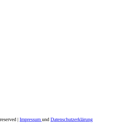
reserved |
Impressum
und
Datenschutzerklärung