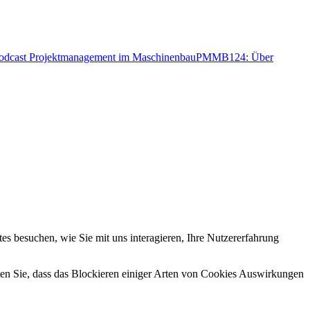
PMMB124: Über
s besuchen, wie Sie mit uns interagieren, Ihre Nutzererfahrung
hten Sie, dass das Blockieren einiger Arten von Cookies Auswirkungen