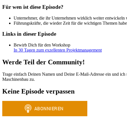
Für wen ist diese Episode?
Unternehmer, die ihr Unternehmen wirklich weiter entwickeln 
Führungskräfte, die wieder Zeit für die wichtigen Themen hab
Links in dieser Episode
Bewirb Dich für den Workshop
In 30 Tagen zum exzellenten Projektmanagement
Werde Teil der Community!
Trage einfach Deinen Namen und Deine E-Mail-Adresse ein und ich 
Maschinenbau zu.
Keine Episode verpassen