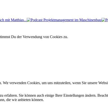
 mit Matthias...
 stimmst Du der Verwendung von Cookies zu.
n. Wir verwenden Cookies, um uns mitzuteilen, wenn Sie unsere Website
zu erfahren. Sie können auch einige Ihrer Einstellungen ändern. Beac
ann, die wir anbieten können.