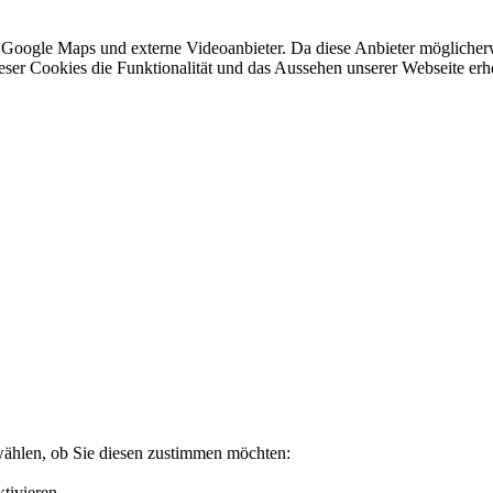
 Google Maps und externe Videoanbieter. Da diese Anbieter mögliche
 dieser Cookies die Funktionalität und das Aussehen unserer Webseite 
wählen, ob Sie diesen zustimmen möchten:
tivieren.