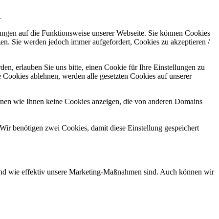
.
kungen auf die Funktionsweise unserer Webseite. Sie können Cookies
gen. Sie werden jedoch immer aufgefordert, Cookies zu akzeptieren /
n, erlauben Sie uns bitte, einen Cookie für Ihre Einstellungen zu
 Cookies ablehnen, werden alle gesetzten Cookies auf unserer
önnen wie Ihnen keine Cookies anzeigen, die von anderen Domains
Wir benötigen zwei Cookies, damit diese Einstellung gespeichert
d und wie effektiv unsere Marketing-Maßnahmen sind. Auch können wir