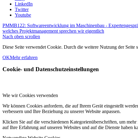
LinkedIn
Twitter
Youtube
PMMB122: Softwareentwicklung im Maschinenbau - Expertengespräch
welches Projektmanagement sprechen wir eigentlich
Nach oben scrollen
Diese Seite verwendet Cookie. Durch die weitere Nutzung der Seite
OK
Mehr erfahren
Cookie- und Datenschutzeinstellungen
Wie wir Cookies verwenden
Wir können Cookies anfordern, die auf Ihrem Gerät eingestellt werde
verbessern und Ihre Beziehung zu unserer Website anpassen.
Klicken Sie auf die verschiedenen Kategorienüberschriften, um mehr 
auf Ihre Erfahrung auf unseren Websites und auf die Dienste haben k
Notwendige Website Cookies