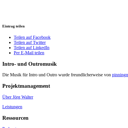
Eintrag teilen
Teilen auf Facebook
Teilen auf Twitter
Teilen auf LinkedIn
Per E-Mail teilen
Intro- und Outromusik
Die Musik für Intro und Outro wurde freundlicherweise von
pinning
Projektmanagement
Über Jörg Walter
Leistungen
Ressourcen