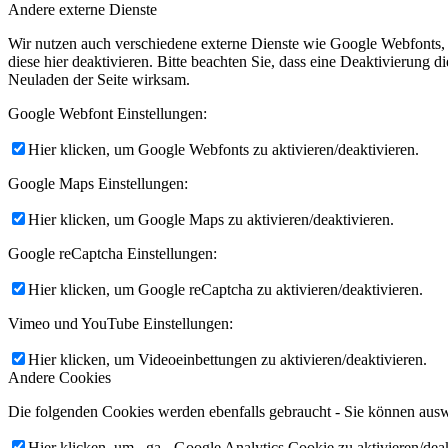
Andere externe Dienste
Wir nutzen auch verschiedene externe Dienste wie Google Webfonts,
diese hier deaktivieren. Bitte beachten Sie, dass eine Deaktivierung
Neuladen der Seite wirksam.
Google Webfont Einstellungen:
Hier klicken, um Google Webfonts zu aktivieren/deaktivieren.
Google Maps Einstellungen:
Hier klicken, um Google Maps zu aktivieren/deaktivieren.
Google reCaptcha Einstellungen:
Hier klicken, um Google reCaptcha zu aktivieren/deaktivieren.
Vimeo und YouTube Einstellungen:
Hier klicken, um Videoeinbettungen zu aktivieren/deaktivieren.
Andere Cookies
Die folgenden Cookies werden ebenfalls gebraucht - Sie können aus
Hier klicken, um _ga - Google Analytics Cookie zu aktivieren/deak