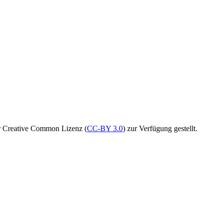
r Creative Common Lizenz (
CC-BY 3.0
) zur Verfügung gestellt.