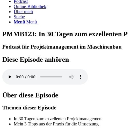
Podcast
Online-Bibliothek
Über mich
Suche
Menü
Menü
PMMB123: In 30 Tagen zum exzellenten 
Podcast für Projektmanagement im Maschinenbau
Diese Episode anhören
Über diese Episode
Themen dieser Episode
In 30 Tagen zum exzellenten Projektmanagement
Mein 3 Tipps aus der Praxis für die Umsetzung