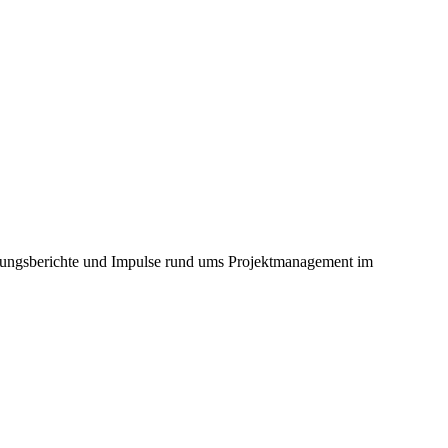
hrungsberichte und Impulse rund ums Projektmanagement im