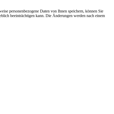
rweise personenbezogene Daten von Ihnen speichern, können Sie
erheblich beeinträchtigen kann. Die Änderungen werden nach einem