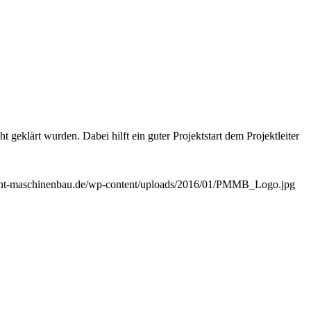
t geklärt wurden. Dabei hilft ein guter Projektstart dem Projektleiter
ent-maschinenbau.de/wp-content/uploads/2016/01/PMMB_Logo.jpg