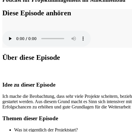
Diese Episode anhören
Über diese Episode
Idee zu dieser Episode
Ich mache die Beobachtung, dass sehr viele Projekte scheitern, bezieh
gestartet werden. Aus diesem Grund macht es Sinn sich intensiver mit 
Erfolgschancen zu erhöhen und gute Grundlagen für die Weiterarbeit 
Themen dieser Episode
Was ist eigentlich der Projektstart?