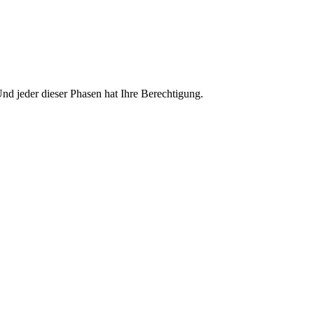
nd jeder dieser Phasen hat Ihre Berechtigung.