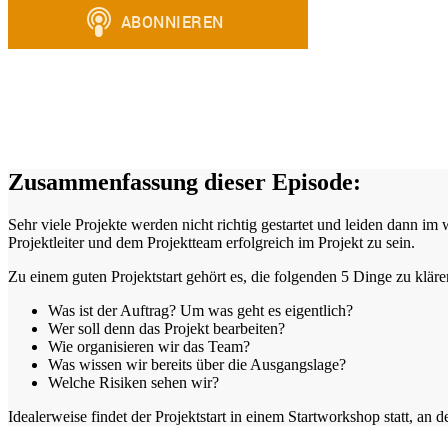
Zusammenfassung dieser Episode:
Sehr viele Projekte werden nicht richtig gestartet und leiden dann im 
Projektleiter und dem Projektteam erfolgreich im Projekt zu sein.
Zu einem guten Projektstart gehört es, die folgenden 5 Dinge zu kläre
Was ist der Auftrag? Um was geht es eigentlich?
Wer soll denn das Projekt bearbeiten?
Wie organisieren wir das Team?
Was wissen wir bereits über die Ausgangslage?
Welche Risiken sehen wir?
Idealerweise findet der Projektstart in einem Startworkshop statt, an