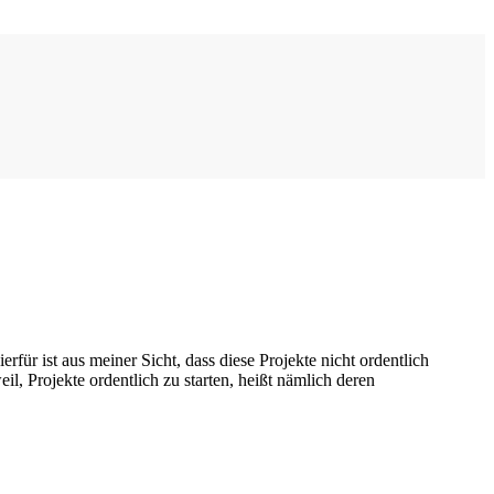
für ist aus meiner Sicht, dass diese Projekte nicht ordentlich
l, Projekte ordentlich zu starten, heißt nämlich deren