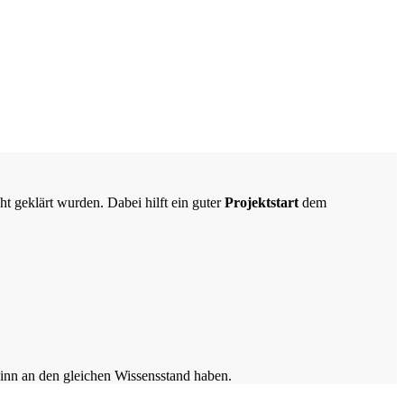
ht geklärt wurden. Dabei hilft ein guter
Projektstart
dem
eginn an den gleichen Wissensstand haben.