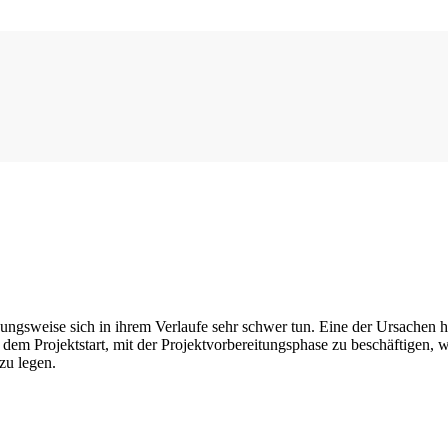
ungsweise sich in ihrem Verlaufe sehr schwer tun. Eine der Ursachen hier
dem Projektstart, mit der Projektvorbereitungsphase zu beschäftigen, wei
zu legen.