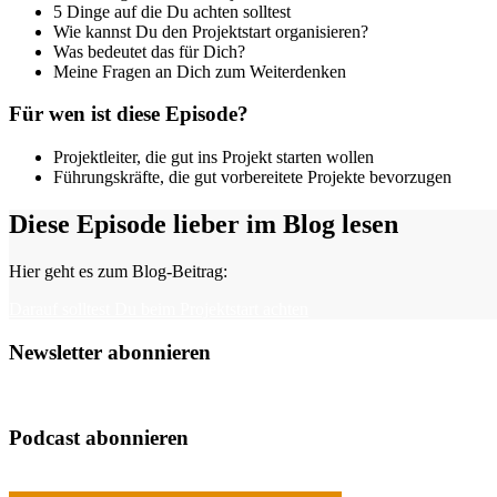
5 Dinge auf die Du achten solltest
Wie kannst Du den Projektstart organisieren?
Was bedeutet das für Dich?
Meine Fragen an Dich zum Weiterdenken
Für wen ist diese Episode?
Projektleiter, die gut ins Projekt starten wollen
Führungskräfte, die gut vorbereitete Projekte bevorzugen
Diese Episode lieber im Blog lesen
Hier geht es zum Blog-Beitrag:
Darauf solltest Du beim Projektstart achten
Newsletter abonnieren
Podcast abonnieren