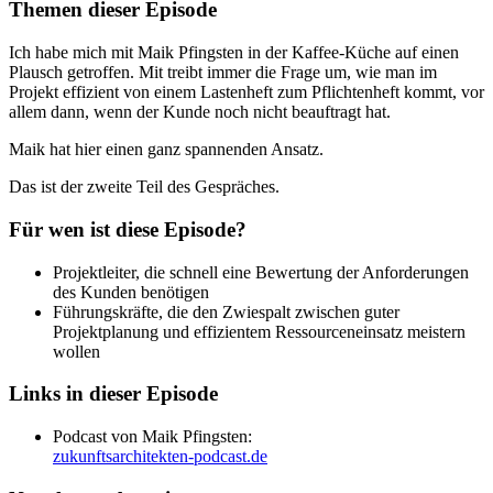
Themen dieser Episode
Ich habe mich mit Maik Pfingsten in der Kaffee-Küche auf einen
Plausch getroffen. Mit treibt immer die Frage um, wie man im
Projekt effizient von einem Lastenheft zum Pflichtenheft kommt, vor
allem dann, wenn der Kunde noch nicht beauftragt hat.
Maik hat hier einen ganz spannenden Ansatz.
Das ist der zweite Teil des Gespräches.
Für wen ist diese Episode?
Projektleiter, die schnell eine Bewertung der Anforderungen
des Kunden benötigen
Führungskräfte, die den Zwiespalt zwischen guter
Projektplanung und effizientem Ressourceneinsatz meistern
wollen
Links in dieser Episode
Podcast von Maik Pfingsten:
zukunftsarchitekten-podcast.de