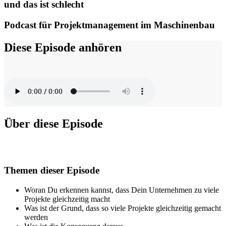
und das ist schlecht
Podcast für Projektmanagement im Maschinenbau
Diese Episode anhören
Über diese Episode
Themen dieser Episode
Woran Du erkennen kannst, dass Dein Unternehmen zu viele
Projekte gleichzeitig macht
Was ist der Grund, dass so viele Projekte gleichzeitig gemacht
werden