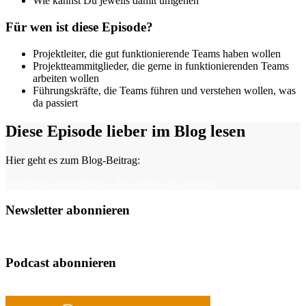
Wie kannst Du jeweils damit umgehen
Für wen ist diese Episode?
Projektleiter, die gut funktionierende Teams haben wollen
Projektteammitglieder, die gerne in funktionierenden Teams
arbeiten wollen
Führungskräfte, die Teams führen und verstehen wollen, was
da passiert
Diese Episode lieber im Blog lesen
Hier geht es zum Blog-Beitrag:
Arbeit mit Projektteams - Das solltest Du wissen
Newsletter abonnieren
Podcast abonnieren