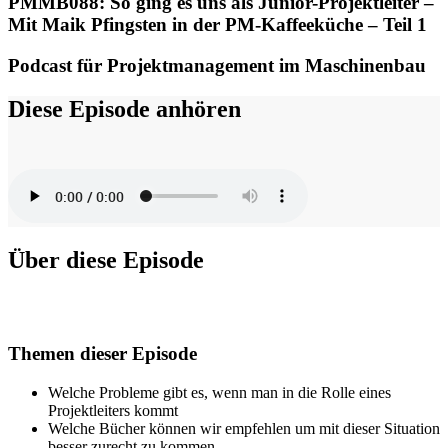
PMMB088: So ging es uns als Junior-Projektleiter –
Mit Maik Pfingsten in der PM-Kaffeeküche – Teil 1
Podcast für Projektmanagement im Maschinenbau
Diese Episode anhören
Über diese Episode
Themen dieser Episode
Welche Probleme gibt es, wenn man in die Rolle eines
Projektleiters kommt
Welche Bücher können wir empfehlen um mit dieser Situation
besser zurecht zu kommen