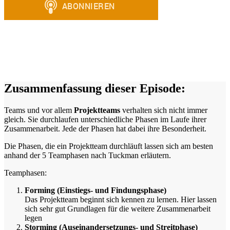
Zusammenfassung dieser Episode:
Teams und vor allem
Projektteams
verhalten sich nicht immer
gleich. Sie durchlaufen unterschiedliche Phasen im Laufe ihrer
Zusammenarbeit. Jede der Phasen hat dabei ihre Besonderheit.
Die Phasen, die ein Projektteam durchläuft lassen sich am besten
anhand der 5 Teamphasen nach Tuckman erläutern.
Teamphasen:
Forming (Einstiegs- und Findungsphase)
Das Projektteam beginnt sich kennen zu lernen. Hier lassen
sich sehr gut Grundlagen für die weitere Zusammenarbeit
legen
Storming (Auseinandersetzungs- und Streitphase)