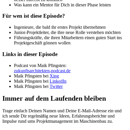
Was kann ein Mentor für Dich in dieser Phase leisten
Für wen ist diese Episode?
Ingenieure, die bald ihr erstes Projekt übernehmen
Junior-Projektleiter, die ihre neue Rolle verstehen möchten
Führungskräfte, die ihren Mitarbeitern einen guten Start ins
Projektgeschäft gönnen wollen
Links in dieser Episode
Podcast von Maik Pfingsten:
zukunftsarchitekten-podcast.de
Maik Pfingsten bei
Xing
Maik Pfingsten bei
LinkedIn
Maik Pfingsten bei
Twitter
Immer auf dem Laufenden bleiben
Trage einfach Deinen Namen und Deine E-Mail-Adresse ein und
ich sende Dir regelmäßig neue Ideen, Erfahrungsberichte und
Impulse rund ums Projektmanagement im Maschinenbau zu.