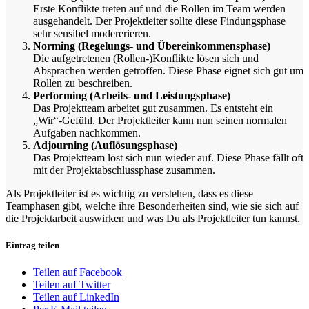
Erste Konflikte treten auf und die Rollen im Team werden
ausgehandelt. Der Projektleiter sollte diese Findungsphase
sehr sensibel modererieren.
Norming (Regelungs- und Übereinkommensphase)
Die aufgetretenen (Rollen-)Konflikte lösen sich und
Absprachen werden getroffen. Diese Phase eignet sich gut um
Rollen zu beschreiben.
Performing (Arbeits- und Leistungsphase)
Das Projektteam arbeitet gut zusammen. Es entsteht ein
„Wir“-Gefühl. Der Projektleiter kann nun seinen normalen
Aufgaben nachkommen.
Adjourning (Auflösungsphase)
Das Projektteam löst sich nun wieder auf. Diese Phase fällt oft
mit der Projektabschlussphase zusammen.
Als Projektleiter ist es wichtig zu verstehen, dass es diese
Teamphasen gibt, welche ihre Besonderheiten sind, wie sie sich auf
die Projektarbeit auswirken und was Du als Projektleiter tun kannst.
Eintrag teilen
Teilen auf Facebook
Teilen auf Twitter
Teilen auf LinkedIn