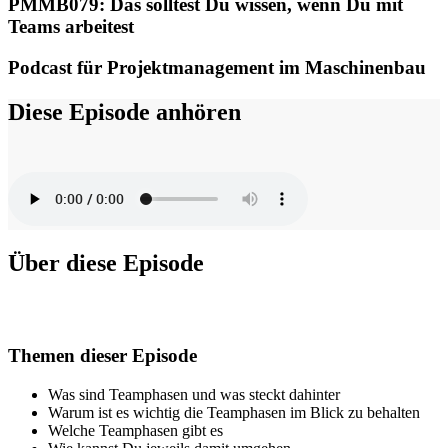
PMMB079: Das solltest Du wissen, wenn Du mit
Teams arbeitest
Podcast für Projektmanagement im Maschinenbau
Diese Episode anhören
Über diese Episode
Themen dieser Episode
Was sind Teamphasen und was steckt dahinter
Warum ist es wichtig die Teamphasen im Blick zu behalten
Welche Teamphasen gibt es