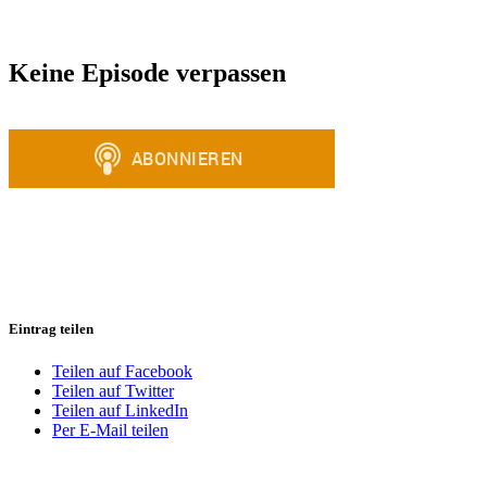
Keine Episode verpassen
Eintrag teilen
Teilen auf Facebook
Teilen auf Twitter
Teilen auf LinkedIn
Per E-Mail teilen