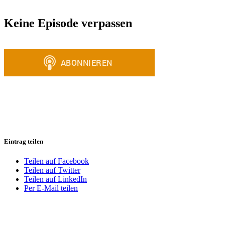
Keine Episode verpassen
Eintrag teilen
Teilen auf Facebook
Teilen auf Twitter
Teilen auf LinkedIn
Per E-Mail teilen