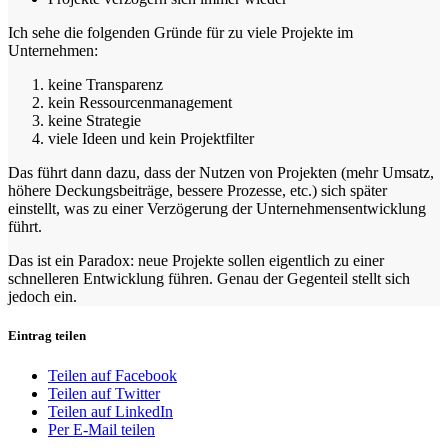
Ich sehe die folgenden Gründe für zu viele Projekte im
Unternehmen:
keine Transparenz
kein Ressourcenmanagement
keine Strategie
viele Ideen und kein Projektfilter
Das führt dann dazu, dass der Nutzen von Projekten (mehr Umsatz,
höhere Deckungsbeiträge, bessere Prozesse, etc.) sich später
einstellt, was zu einer Verzögerung der Unternehmensentwicklung
führt.
Das ist ein Paradox: neue Projekte sollen eigentlich zu einer
schnelleren Entwicklung führen. Genau der Gegenteil stellt sich
jedoch ein.
Eintrag teilen
Teilen auf Facebook
Teilen auf Twitter
Teilen auf LinkedIn
Per E-Mail teilen