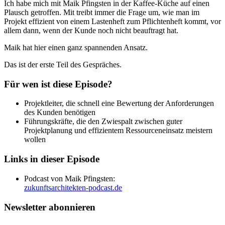
Ich habe mich mit Maik Pfingsten in der Kaffee-Küche auf einen
Plausch getroffen. Mit treibt immer die Frage um, wie man im
Projekt effizient von einem Lastenheft zum Pflichtenheft kommt, vor
allem dann, wenn der Kunde noch nicht beauftragt hat.
Maik hat hier einen ganz spannenden Ansatz.
Das ist der erste Teil des Gespräches.
Für wen ist diese Episode?
Projektleiter, die schnell eine Bewertung der Anforderungen
des Kunden benötigen
Führungskräfte, die den Zwiespalt zwischen guter
Projektplanung und effizientem Ressourceneinsatz meistern
wollen
Links in dieser Episode
Podcast von Maik Pfingsten:
zukunftsarchitekten-podcast.de
Newsletter abonnieren