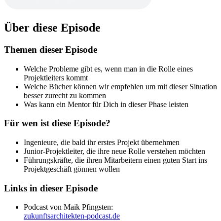
Über diese Episode
Themen dieser Episode
Welche Probleme gibt es, wenn man in die Rolle eines
Projektleiters kommt
Welche Bücher können wir empfehlen um mit dieser Situation
besser zurecht zu kommen
Was kann ein Mentor für Dich in dieser Phase leisten
Für wen ist diese Episode?
Ingenieure, die bald ihr erstes Projekt übernehmen
Junior-Projektleiter, die ihre neue Rolle verstehen möchten
Führungskräfte, die ihren Mitarbeitern einen guten Start ins
Projektgeschäft gönnen wollen
Links in dieser Episode
Podcast von Maik Pfingsten:
zukunftsarchitekten-podcast.de