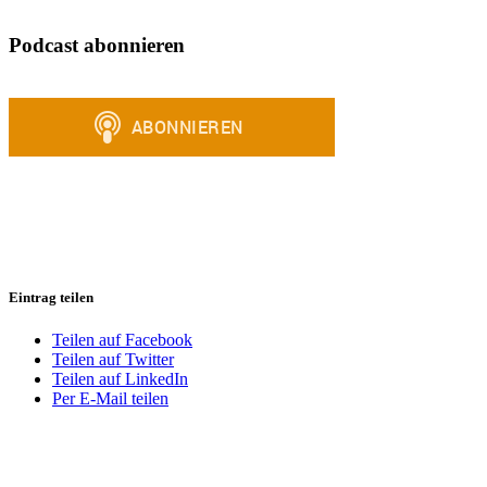
Podcast abonnieren
Eintrag teilen
Teilen auf Facebook
Teilen auf Twitter
Teilen auf LinkedIn
Per E-Mail teilen