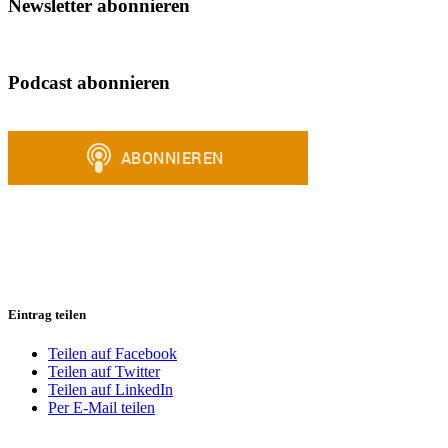
Newsletter abonnieren
Podcast abonnieren
Eintrag teilen
Teilen auf Facebook
Teilen auf Twitter
Teilen auf LinkedIn
Per E-Mail teilen