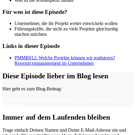
Was ist die Konsequenz daraus
Für wen ist diese Episode?
Unternehmer, die ihr Projekt weiter entwickeln wollen
Führungskräfte, die nicht zu viele Projekte gleichzeitig
machen möchten
Links in dieser Episode
PMMB012: Welche Projekte können wir realisieren?
Ressourcenmanagement im Unternehmen
Diese Episode lieber im Blog lesen
Hier geht es zum Blog-Beitrag:
Terminplanung im Projektmanagement - In 5 Schritten zum
Terminplan
Immer auf dem Laufenden bleiben
Trage einfach Deinen Namen und Deine E-Mail-Adresse ein und