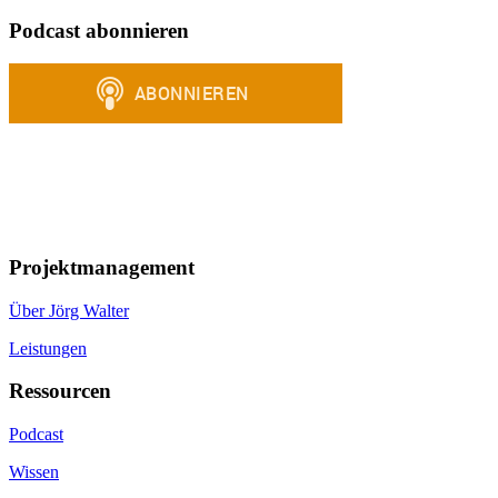
Podcast abonnieren
Projektmanagement
Über Jörg Walter
Leistungen
Ressourcen
Podcast
Wissen