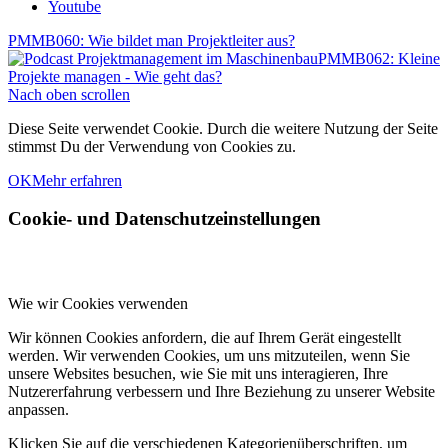
Youtube
PMMB060: Wie bildet man Projektleiter aus?
PMMB062: Kleine
Projekte managen - Wie geht das?
Nach oben scrollen
Diese Seite verwendet Cookie. Durch die weitere Nutzung der Seite
stimmst Du der Verwendung von Cookies zu.
OK
Mehr erfahren
Cookie- und Datenschutzeinstellungen
Wie wir Cookies verwenden
Wir können Cookies anfordern, die auf Ihrem Gerät eingestellt
werden. Wir verwenden Cookies, um uns mitzuteilen, wenn Sie
unsere Websites besuchen, wie Sie mit uns interagieren, Ihre
Nutzererfahrung verbessern und Ihre Beziehung zu unserer Website
anpassen.
Klicken Sie auf die verschiedenen Kategorienüberschriften, um