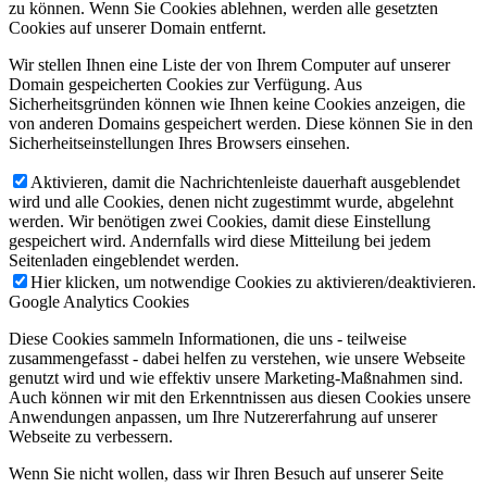
zu können. Wenn Sie Cookies ablehnen, werden alle gesetzten
Cookies auf unserer Domain entfernt.
Wir stellen Ihnen eine Liste der von Ihrem Computer auf unserer
Domain gespeicherten Cookies zur Verfügung. Aus
Sicherheitsgründen können wie Ihnen keine Cookies anzeigen, die
von anderen Domains gespeichert werden. Diese können Sie in den
Sicherheitseinstellungen Ihres Browsers einsehen.
Aktivieren, damit die Nachrichtenleiste dauerhaft ausgeblendet
wird und alle Cookies, denen nicht zugestimmt wurde, abgelehnt
werden. Wir benötigen zwei Cookies, damit diese Einstellung
gespeichert wird. Andernfalls wird diese Mitteilung bei jedem
Seitenladen eingeblendet werden.
Hier klicken, um notwendige Cookies zu aktivieren/deaktivieren.
Google Analytics Cookies
Diese Cookies sammeln Informationen, die uns - teilweise
zusammengefasst - dabei helfen zu verstehen, wie unsere Webseite
genutzt wird und wie effektiv unsere Marketing-Maßnahmen sind.
Auch können wir mit den Erkenntnissen aus diesen Cookies unsere
Anwendungen anpassen, um Ihre Nutzererfahrung auf unserer
Webseite zu verbessern.
Wenn Sie nicht wollen, dass wir Ihren Besuch auf unserer Seite