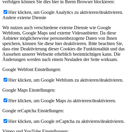
verfolgen können Sie dies hier in Ihrem Browser blockieren:
Hier klicken, um Google Analytics zu aktivieren/deaktivieren.
Andere externe Dienste
Wir nutzen auch verschiedene externe Dienste wie Google
Webfonts, Google Maps und externe Videoanbieter. Da diese
Anbieter möglicherweise personenbezogene Daten von Ihnen
speichern, können Sie diese hier deaktivieren. Bitte beachten Sie,
dass eine Deaktivierung dieser Cookies die Funktionalität und das
Aussehen unserer Webseite erheblich beeinträchtigen kann. Die
Änderungen werden nach einem Neuladen der Seite wirksam.
Google Webfont Einstellungen:
Hier klicken, um Google Webfonts zu aktivieren/deaktivieren.
Google Maps Einstellungen:
Hier klicken, um Google Maps zu aktivieren/deaktivieren.
Google reCaptcha Einstellungen:
Hier klicken, um Google reCaptcha zu aktivieren/deaktivieren.
Vimeo und YouTube Einstellungen: