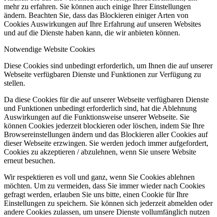
mehr zu erfahren. Sie können auch einige Ihrer Einstellungen
ändern. Beachten Sie, dass das Blockieren einiger Arten von
Cookies Auswirkungen auf Ihre Erfahrung auf unseren Websites
und auf die Dienste haben kann, die wir anbieten können.
Notwendige Website Cookies
Diese Cookies sind unbedingt erforderlich, um Ihnen die auf unserer
Webseite verfügbaren Dienste und Funktionen zur Verfügung zu
stellen.
Da diese Cookies für die auf unserer Webseite verfügbaren Dienste
und Funktionen unbedingt erforderlich sind, hat die Ablehnung
Auswirkungen auf die Funktionsweise unserer Webseite. Sie
können Cookies jederzeit blockieren oder löschen, indem Sie Ihre
Browsereinstellungen ändern und das Blockieren aller Cookies auf
dieser Webseite erzwingen. Sie werden jedoch immer aufgefordert,
Cookies zu akzeptieren / abzulehnen, wenn Sie unsere Website
erneut besuchen.
Wir respektieren es voll und ganz, wenn Sie Cookies ablehnen
möchten. Um zu vermeiden, dass Sie immer wieder nach Cookies
gefragt werden, erlauben Sie uns bitte, einen Cookie für Ihre
Einstellungen zu speichern. Sie können sich jederzeit abmelden oder
andere Cookies zulassen, um unsere Dienste vollumfänglich nutzen