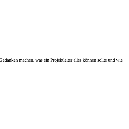
 Gedanken machen, was ein Projektleiter alles können sollte und wie