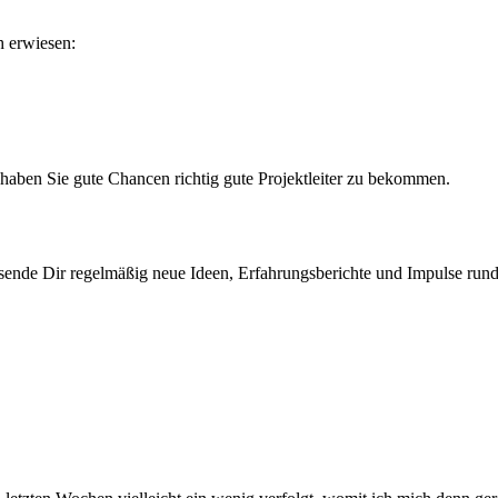
h erwiesen:
 haben Sie gute Chancen richtig gute Projektleiter zu bekommen.
sende Dir regelmäßig neue Ideen, Erfahrungsberichte und Impulse ru