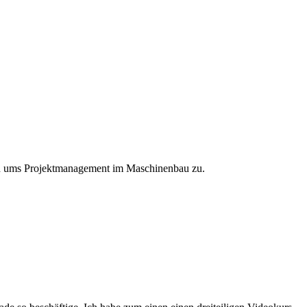
nd ums Projektmanagement im Maschinenbau zu.