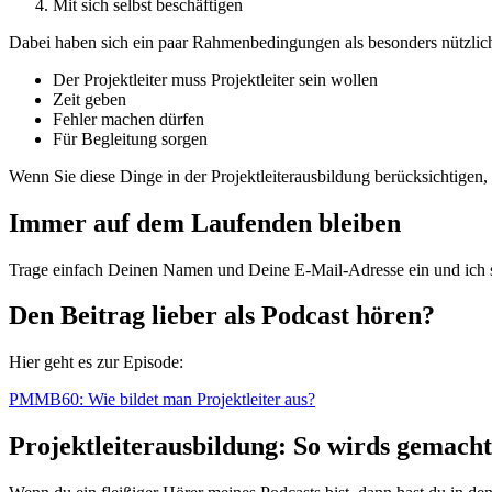
Mit sich selbst beschäftigen
Dabei haben sich ein paar Rahmenbedingungen als besonders nützlic
Der Projektleiter muss Projektleiter sein wollen
Zeit geben
Fehler machen dürfen
Für Begleitung sorgen
Wenn Sie diese Dinge in der Projektleiterausbildung berücksichtigen,
Immer auf dem Laufenden bleiben
Trage einfach Deinen Namen und Deine E-Mail-Adresse ein und ich 
Den Beitrag lieber als Podcast hören?
Hier geht es zur Episode:
PMMB60: Wie bildet man Projektleiter aus?
Projektleiterausbildung: So wirds gemacht