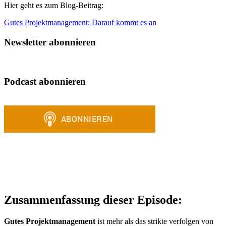
Hier geht es zum Blog-Beitrag:
Gutes Projektmanagement: Darauf kommt es an
Newsletter abonnieren
Podcast abonnieren
Zusammenfassung dieser Episode:
Gutes Projektmanagement
ist mehr als das strikte verfolgen von