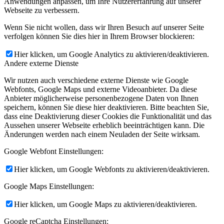
Anwendungen anpassen, um Ihre Nutzererfahrung auf unserer
Webseite zu verbessern.
Wenn Sie nicht wollen, dass wir Ihren Besuch auf unserer Seite
verfolgen können Sie dies hier in Ihrem Browser blockieren:
Hier klicken, um Google Analytics zu aktivieren/deaktivieren.
Andere externe Dienste
Wir nutzen auch verschiedene externe Dienste wie Google
Webfonts, Google Maps und externe Videoanbieter. Da diese
Anbieter möglicherweise personenbezogene Daten von Ihnen
speichern, können Sie diese hier deaktivieren. Bitte beachten Sie,
dass eine Deaktivierung dieser Cookies die Funktionalität und das
Aussehen unserer Webseite erheblich beeinträchtigen kann. Die
Änderungen werden nach einem Neuladen der Seite wirksam.
Google Webfont Einstellungen:
Hier klicken, um Google Webfonts zu aktivieren/deaktivieren.
Google Maps Einstellungen:
Hier klicken, um Google Maps zu aktivieren/deaktivieren.
Google reCaptcha Einstellungen: