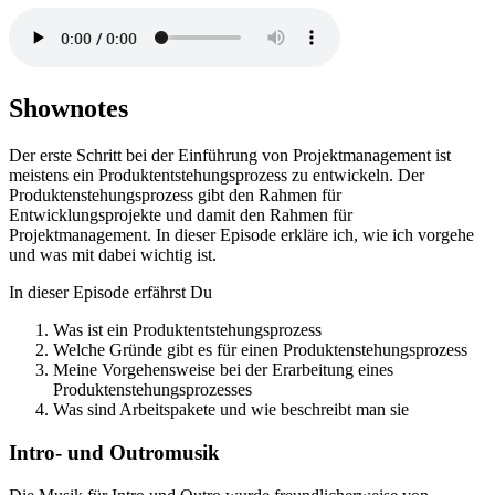
Shownotes
Der erste Schritt bei der Einführung von Projektmanagement ist
meistens ein Produktentstehungsprozess zu entwickeln. Der
Produktenstehungsprozess gibt den Rahmen für
Entwicklungsprojekte und damit den Rahmen für
Projektmanagement. In dieser Episode erkläre ich, wie ich vorgehe
und was mit dabei wichtig ist.
In dieser Episode erfährst Du
Was ist ein Produktentstehungsprozess
Welche Gründe gibt es für einen Produktenstehungsprozess
Meine Vorgehensweise bei der Erarbeitung eines
Produktenstehungsprozesses
Was sind Arbeitspakete und wie beschreibt man sie
Intro- und Outromusik