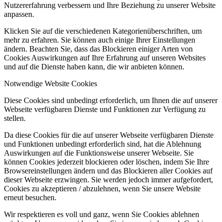
Nutzererfahrung verbessern und Ihre Beziehung zu unserer Website
anpassen.
Klicken Sie auf die verschiedenen Kategorienüberschriften, um
mehr zu erfahren. Sie können auch einige Ihrer Einstellungen
ändern. Beachten Sie, dass das Blockieren einiger Arten von
Cookies Auswirkungen auf Ihre Erfahrung auf unseren Websites
und auf die Dienste haben kann, die wir anbieten können.
Notwendige Website Cookies
Diese Cookies sind unbedingt erforderlich, um Ihnen die auf unserer
Webseite verfügbaren Dienste und Funktionen zur Verfügung zu
stellen.
Da diese Cookies für die auf unserer Webseite verfügbaren Dienste
und Funktionen unbedingt erforderlich sind, hat die Ablehnung
Auswirkungen auf die Funktionsweise unserer Webseite. Sie
können Cookies jederzeit blockieren oder löschen, indem Sie Ihre
Browsereinstellungen ändern und das Blockieren aller Cookies auf
dieser Webseite erzwingen. Sie werden jedoch immer aufgefordert,
Cookies zu akzeptieren / abzulehnen, wenn Sie unsere Website
erneut besuchen.
Wir respektieren es voll und ganz, wenn Sie Cookies ablehnen