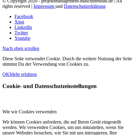
© Copyright 2020 - projektmanagement-maschinenbau.de | All
rights reserved |
Impressum
und
Datenschutzerklärung
Facebook
Xing
LinkedIn
Twitter
Youtube
Nach oben scrollen
Diese Seite verwendet Cookie. Durch die weitere Nutzung der Seite
stimmst Du der Verwendung von Cookies zu.
OK
Mehr erfahren
Cookie- und Datenschutzeinstellungen
Wie wir Cookies verwenden
Wir können Cookies anfordern, die auf Ihrem Gerät eingestellt
werden. Wir verwenden Cookies, um uns mitzuteilen, wenn Sie
unsere Websites besuchen, wie Sie mit uns interagieren, Ihre