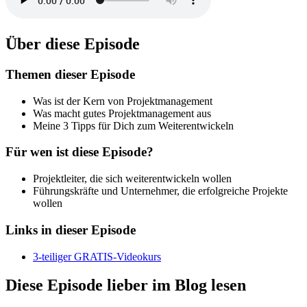
Über diese Episode
Themen dieser Episode
Was ist der Kern von Projektmanagement
Was macht gutes Projektmanagement aus
Meine 3 Tipps für Dich zum Weiterentwickeln
Für wen ist diese Episode?
Projektleiter, die sich weiterentwickeln wollen
Führungskräfte und Unternehmer, die erfolgreiche Projekte
wollen
Links in dieser Episode
3-teiliger GRATIS-Videokurs
Diese Episode lieber im Blog lesen