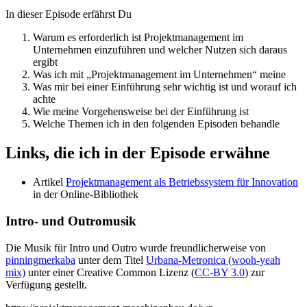
In dieser Episode erfährst Du
Warum es erforderlich ist Projektmanagement im
Unternehmen einzuführen und welcher Nutzen sich daraus
ergibt
Was ich mit „Projektmanagement im Unternehmen“ meine
Was mir bei einer Einführung sehr wichtig ist und worauf ich
achte
Wie meine Vorgehensweise bei der Einführung ist
Welche Themen ich in den folgenden Episoden behandle
Links, die ich in der Episode erwähne
Artikel
Projektmanagement als Betriebssystem für Innovation
in der Online-Bibliothek
Intro- und Outromusik
Die Musik für Intro und Outro wurde freundlicherweise von
pinningmerkaba
unter dem Titel
Urbana-Metronica (wooh-yeah
mix)
unter einer Creative Common Lizenz (
CC-BY 3.0
) zur
Verfügung gestellt.