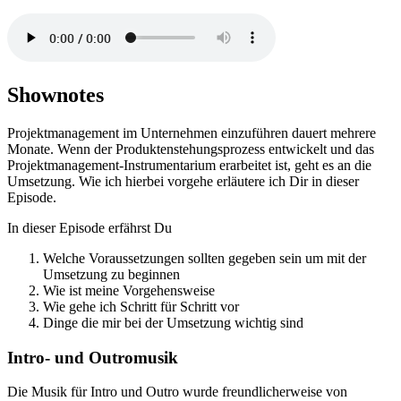
Shownotes
Projektmanagement im Unternehmen einzuführen dauert mehrere
Monate. Wenn der Produktenstehungsprozess entwickelt und das
Projektmanagement-Instrumentarium erarbeitet ist, geht es an die
Umsetzung. Wie ich hierbei vorgehe erläutere ich Dir in dieser
Episode.
In dieser Episode erfährst Du
Welche Voraussetzungen sollten gegeben sein um mit der
Umsetzung zu beginnen
Wie ist meine Vorgehensweise
Wie gehe ich Schritt für Schritt vor
Dinge die mir bei der Umsetzung wichtig sind
Intro- und Outromusik
Die Musik für Intro und Outro wurde freundlicherweise von