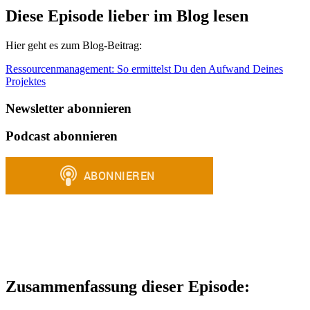
Diese Episode lieber im Blog lesen
Hier geht es zum Blog-Beitrag:
Ressourcenmanagement: So ermittelst Du den Aufwand Deines
Projektes
Newsletter abonnieren
Podcast abonnieren
Zusammenfassung dieser Episode: