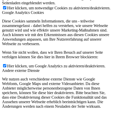
Seitenladen eingeblendet werden.
Hier klicken, um notwendige Cookies zu aktivieren/deaktivieren.
Google Analytics Cookies
Diese Cookies sammeln Informationen, die uns - teilweise
zusammengefasst - dabei helfen zu verstehen, wie unsere Webseite
genutzt wird und wie effektiv unsere Marketing-Maßnahmen sind.
Auch können wir mit den Erkenntnissen aus diesen Cookies unsere
Anwendungen anpassen, um Ihre Nutzererfahrung auf unserer
Webseite zu verbessern.
Wenn Sie nicht wollen, dass wir Ihren Besuch auf unserer Seite
verfolgen können Sie dies hier in Ihrem Browser blockieren:
Hier klicken, um Google Analytics zu aktivieren/deaktivieren.
Andere externe Dienste
Wir nutzen auch verschiedene externe Dienste wie Google
Webfonts, Google Maps und externe Videoanbieter. Da diese
Anbieter möglicherweise personenbezogene Daten von Ihnen
speichern, können Sie diese hier deaktivieren. Bitte beachten Sie,
dass eine Deaktivierung dieser Cookies die Funktionalität und das
Aussehen unserer Webseite erheblich beeinträchtigen kann. Die
Änderungen werden nach einem Neuladen der Seite wirksam.