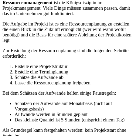
Ressourcenmanagement
ist die Königsdisziplin im
Projektmanagement. Viele Dinge müssen zusammen passen, damit
das im Unternehmen gut funktioniert.
Die Aufgabe im Projekt ist es eine Ressourcenplanung zu erstellen,
die einen Blick in die Zukunft ermöglicht (wer wird wann wofür
benötigt) und die Basis für eine spätere Ableitung der Projektkosten
legt
Zur Erstellung der Ressourcenplanung sind die folgenden Schritte
erforderlich:
Erstelle eine Projektstruktur
Erstelle eine Terminplanung
Schätze die Aufwände ab
Lasse die Ressourcenplanung freigeben
Bei dem Schätzen der Aufwände helfen einige Faustregeln:
Schätzen der Aufwände auf Monatsbasis (nicht auf
Vorgangsbasis)
Aufwände werden in Stunden geplant
Das kleinste Quantel ist 5 Stunden (entspricht einem Tag)
Als Grundregel kann festgehalten werden: kein Projektstart ohne
Freigabe!