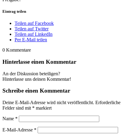
Eintrag teilen
Teilen auf Facebook
Teilen auf Twitter
Teilen auf LinkedIn
Per E-Mail teilen
0
Kommentare
Hinterlasse einen Kommentar
An der Diskussion beteiligen?
Hinterlasse uns deinen Kommentar!
Schreibe einen Kommentar
Deine E-Mail-Adresse wird nicht veröffentlicht.
Erforderliche
Felder sind mit
*
markiert
Name
*
E-Mail-Adresse
*