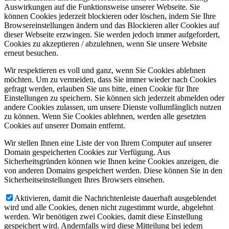
Auswirkungen auf die Funktionsweise unserer Webseite. Sie
können Cookies jederzeit blockieren oder löschen, indem Sie Ihre
Browsereinstellungen ändern und das Blockieren aller Cookies auf
dieser Webseite erzwingen. Sie werden jedoch immer aufgefordert,
Cookies zu akzeptieren / abzulehnen, wenn Sie unsere Website
erneut besuchen.
Wir respektieren es voll und ganz, wenn Sie Cookies ablehnen
möchten. Um zu vermeiden, dass Sie immer wieder nach Cookies
gefragt werden, erlauben Sie uns bitte, einen Cookie für Ihre
Einstellungen zu speichern. Sie können sich jederzeit abmelden oder
andere Cookies zulassen, um unsere Dienste vollumfänglich nutzen
zu können. Wenn Sie Cookies ablehnen, werden alle gesetzten
Cookies auf unserer Domain entfernt.
Wir stellen Ihnen eine Liste der von Ihrem Computer auf unserer
Domain gespeicherten Cookies zur Verfügung. Aus
Sicherheitsgründen können wie Ihnen keine Cookies anzeigen, die
von anderen Domains gespeichert werden. Diese können Sie in den
Sicherheitseinstellungen Ihres Browsers einsehen.
Aktivieren, damit die Nachrichtenleiste dauerhaft ausgeblendet
wird und alle Cookies, denen nicht zugestimmt wurde, abgelehnt
werden. Wir benötigen zwei Cookies, damit diese Einstellung
gespeichert wird. Andernfalls wird diese Mitteilung bei jedem