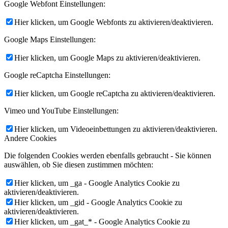
Google Webfont Einstellungen:
Hier klicken, um Google Webfonts zu aktivieren/deaktivieren.
Google Maps Einstellungen:
Hier klicken, um Google Maps zu aktivieren/deaktivieren.
Google reCaptcha Einstellungen:
Hier klicken, um Google reCaptcha zu aktivieren/deaktivieren.
Vimeo und YouTube Einstellungen:
Hier klicken, um Videoeinbettungen zu aktivieren/deaktivieren.
Andere Cookies
Die folgenden Cookies werden ebenfalls gebraucht - Sie können
auswählen, ob Sie diesen zustimmen möchten:
Hier klicken, um _ga - Google Analytics Cookie zu
aktivieren/deaktivieren.
Hier klicken, um _gid - Google Analytics Cookie zu
aktivieren/deaktivieren.
Hier klicken, um _gat_* - Google Analytics Cookie zu