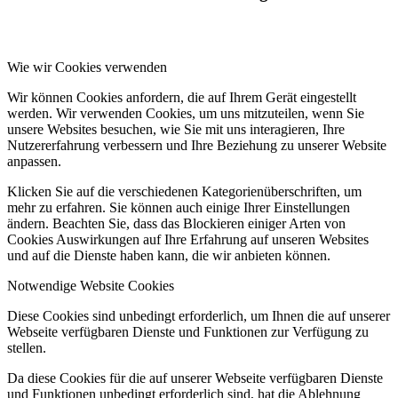
Wie wir Cookies verwenden
Wir können Cookies anfordern, die auf Ihrem Gerät eingestellt
werden. Wir verwenden Cookies, um uns mitzuteilen, wenn Sie
unsere Websites besuchen, wie Sie mit uns interagieren, Ihre
Nutzererfahrung verbessern und Ihre Beziehung zu unserer Website
anpassen.
Klicken Sie auf die verschiedenen Kategorienüberschriften, um
mehr zu erfahren. Sie können auch einige Ihrer Einstellungen
ändern. Beachten Sie, dass das Blockieren einiger Arten von
Cookies Auswirkungen auf Ihre Erfahrung auf unseren Websites
und auf die Dienste haben kann, die wir anbieten können.
Notwendige Website Cookies
Diese Cookies sind unbedingt erforderlich, um Ihnen die auf unserer
Webseite verfügbaren Dienste und Funktionen zur Verfügung zu
stellen.
Da diese Cookies für die auf unserer Webseite verfügbaren Dienste
und Funktionen unbedingt erforderlich sind, hat die Ablehnung