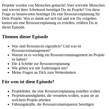
Projekte werden von Menschen gemacht! Aber wieviele Menschen
und wieviel ihrer Arbeitszeit benötigst Du im Projekt? Um diese
Frage zu beantworten benötigst Du eine Ressourcenplanung für
Dein Projekt. Was es damit auf sich hat und wie Du vorgehen
kannst um eine Ressourcenplanung zu erstellen, erfährst Du in
dieser Episode.
Themen dieser Episode
Was sind Ressourcen eigentlich? Und was ist
Ressourcenmanagement?
Warum ist es wichtig ein Ressourcenmanagement im Projekt
zu haben?
Die 4 Schritte zur Ressourcenplanung
Wie gehen wir mit Änderungen um?
Meine Fragen an Dich zum Weiterdenken
Für wen ist diese Episode?
Projektleiter, die eine Ressourcenplanung erstellen wollen
Projektteammitglieder, die verstehen wollen, wann sie an
welchem Projekt arbeiten
Führungskräfte, die Ressourcentarnsparenz benötigen