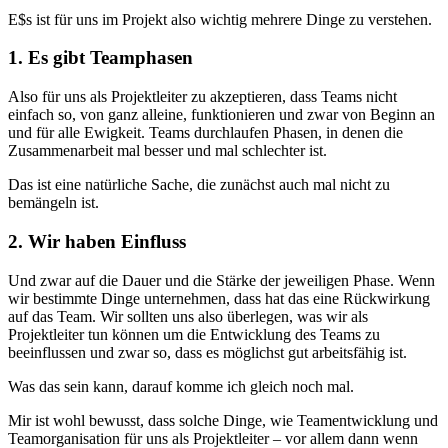
E$s ist für uns im Projekt also wichtig mehrere Dinge zu verstehen.
1. Es gibt Teamphasen
Also für uns als Projektleiter zu akzeptieren, dass Teams nicht
einfach so, von ganz alleine, funktionieren und zwar von Beginn an
und für alle Ewigkeit. Teams durchlaufen Phasen, in denen die
Zusammenarbeit mal besser und mal schlechter ist.
Das ist eine natürliche Sache, die zunächst auch mal nicht zu
bemängeln ist.
2. Wir haben Einfluss
Und zwar auf die Dauer und die Stärke der jeweiligen Phase. Wenn
wir bestimmte Dinge unternehmen, dass hat das eine Rückwirkung
auf das Team. Wir sollten uns also überlegen, was wir als
Projektleiter tun können um die Entwicklung des Teams zu
beeinflussen und zwar so, dass es möglichst gut arbeitsfähig ist.
Was das sein kann, darauf komme ich gleich noch mal.
Mir ist wohl bewusst, dass solche Dinge, wie Teamentwicklung und
Teamorganisation für uns als Projektleiter – vor allem dann wenn