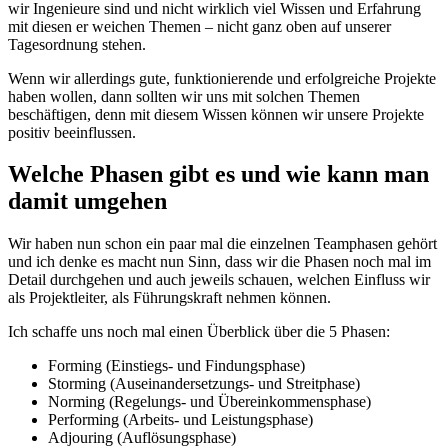
wir Ingenieure sind und nicht wirklich viel Wissen und Erfahrung
mit diesen er weichen Themen – nicht ganz oben auf unserer
Tagesordnung stehen.
Wenn wir allerdings gute, funktionierende und erfolgreiche Projekte
haben wollen, dann sollten wir uns mit solchen Themen
beschäftigen, denn mit diesem Wissen können wir unsere Projekte
positiv beeinflussen.
Welche Phasen gibt es und wie kann man
damit umgehen
Wir haben nun schon ein paar mal die einzelnen Teamphasen gehört
und ich denke es macht nun Sinn, dass wir die Phasen noch mal im
Detail durchgehen und auch jeweils schauen, welchen Einfluss wir
als Projektleiter, als Führungskraft nehmen können.
Ich schaffe uns noch mal einen Überblick über die 5 Phasen:
Forming (Einstiegs- und Findungsphase)
Storming (Auseinandersetzungs- und Streitphase)
Norming (Regelungs- und Übereinkommensphase)
Performing (Arbeits- und Leistungsphase)
Adjouring (Auflösungsphase)