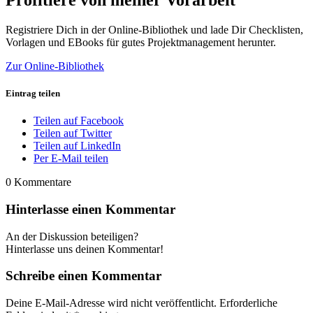
Registriere Dich in der Online-Bibliothek und lade Dir Checklisten,
Vorlagen und EBooks für gutes Projektmanagement herunter.
Zur Online-Bibliothek
Eintrag teilen
Teilen auf Facebook
Teilen auf Twitter
Teilen auf LinkedIn
Per E-Mail teilen
0
Kommentare
Hinterlasse einen Kommentar
An der Diskussion beteiligen?
Hinterlasse uns deinen Kommentar!
Schreibe einen Kommentar
Deine E-Mail-Adresse wird nicht veröffentlicht.
Erforderliche