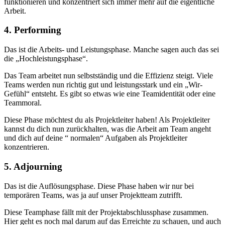
funktionieren und konzentriert sich immer mehr auf die eigentliche
Arbeit.
4. Performing
Das ist die Arbeits- und Leistungsphase. Manche sagen auch das sei
die „Hochleistungsphase“.
Das Team arbeitet nun selbstständig und die Effizienz steigt. Viele
Teams werden nun richtig gut und leistungsstark und ein „Wir-
Gefühl“ entsteht. Es gibt so etwas wie eine Teamidentität oder eine
Teammoral.
Diese Phase möchtest du als Projektleiter haben! Als Projektleiter
kannst du dich nun zurückhalten, was die Arbeit am Team angeht
und dich auf deine “ normalen“ Aufgaben als Projektleiter
konzentrieren.
5. Adjourning
Das ist die Auflösungsphase. Diese Phase haben wir nur bei
temporären Teams, was ja auf unser Projektteam zutrifft.
Diese Teamphase fällt mit der Projektabschlussphase zusammen.
Hier geht es noch mal darum auf das Erreichte zu schauen, und auch