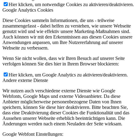
Hier klicken, um notwendige Cookies zu aktivieren/deaktivieren.
Google Analytics Cookies
Diese Cookies sammeln Informationen, die uns - teilweise
zusammengefasst - dabei helfen zu verstehen, wie unsere Webseite
genutzt wird und wie effektiv unsere Marketing-Maßnahmen sind.
Auch können wir mit den Erkenntnissen aus diesen Cookies unsere
Anwendungen anpassen, um Ihre Nutzererfahrung auf unserer
Webseite zu verbessern.
Wenn Sie nicht wollen, dass wir Ihren Besuch auf unserer Seite
verfolgen können Sie dies hier in Ihrem Browser blockieren:
Hier klicken, um Google Analytics zu aktivieren/deaktivieren.
Andere externe Dienste
Wir nutzen auch verschiedene externe Dienste wie Google
Webfonts, Google Maps und externe Videoanbieter. Da diese
Anbieter möglicherweise personenbezogene Daten von Ihnen
speichern, können Sie diese hier deaktivieren. Bitte beachten Sie,
dass eine Deaktivierung dieser Cookies die Funktionalität und das
Aussehen unserer Webseite erheblich beeinträchtigen kann. Die
Änderungen werden nach einem Neuladen der Seite wirksam.
Google Webfont Einstellungen: