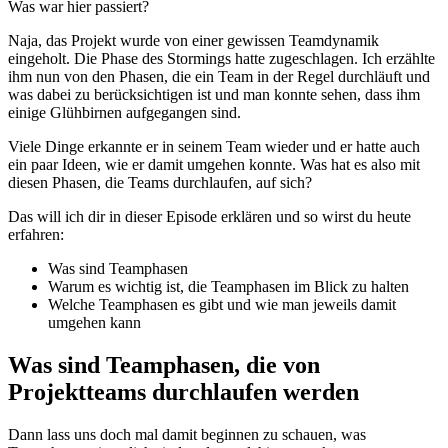
Was war hier passiert?
Naja, das Projekt wurde von einer gewissen Teamdynamik
eingeholt. Die Phase des Stormings hatte zugeschlagen. Ich erzählte
ihm nun von den Phasen, die ein Team in der Regel durchläuft und
was dabei zu berücksichtigen ist und man konnte sehen, dass ihm
einige Glühbirnen aufgegangen sind.
Viele Dinge erkannte er in seinem Team wieder und er hatte auch
ein paar Ideen, wie er damit umgehen konnte. Was hat es also mit
diesen Phasen, die Teams durchlaufen, auf sich?
Das will ich dir in dieser Episode erklären und so wirst du heute
erfahren:
Was sind Teamphasen
Warum es wichtig ist, die Teamphasen im Blick zu halten
Welche Teamphasen es gibt und wie man jeweils damit
umgehen kann
Was sind Teamphasen, die von
Projektteams durchlaufen werden
Dann lass uns doch mal damit beginnen zu schauen, was