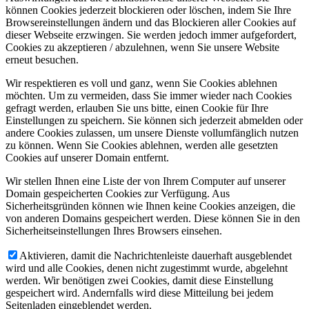
können Cookies jederzeit blockieren oder löschen, indem Sie Ihre
Browsereinstellungen ändern und das Blockieren aller Cookies auf
dieser Webseite erzwingen. Sie werden jedoch immer aufgefordert,
Cookies zu akzeptieren / abzulehnen, wenn Sie unsere Website
erneut besuchen.
Wir respektieren es voll und ganz, wenn Sie Cookies ablehnen
möchten. Um zu vermeiden, dass Sie immer wieder nach Cookies
gefragt werden, erlauben Sie uns bitte, einen Cookie für Ihre
Einstellungen zu speichern. Sie können sich jederzeit abmelden oder
andere Cookies zulassen, um unsere Dienste vollumfänglich nutzen
zu können. Wenn Sie Cookies ablehnen, werden alle gesetzten
Cookies auf unserer Domain entfernt.
Wir stellen Ihnen eine Liste der von Ihrem Computer auf unserer
Domain gespeicherten Cookies zur Verfügung. Aus
Sicherheitsgründen können wie Ihnen keine Cookies anzeigen, die
von anderen Domains gespeichert werden. Diese können Sie in den
Sicherheitseinstellungen Ihres Browsers einsehen.
Aktivieren, damit die Nachrichtenleiste dauerhaft ausgeblendet
wird und alle Cookies, denen nicht zugestimmt wurde, abgelehnt
werden. Wir benötigen zwei Cookies, damit diese Einstellung
gespeichert wird. Andernfalls wird diese Mitteilung bei jedem
Seitenladen eingeblendet werden.