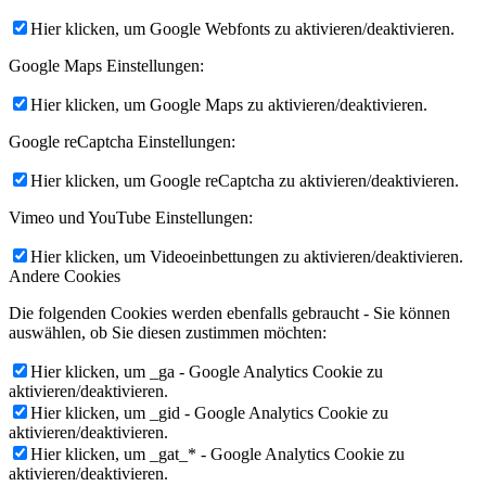
Hier klicken, um Google Webfonts zu aktivieren/deaktivieren.
Google Maps Einstellungen:
Hier klicken, um Google Maps zu aktivieren/deaktivieren.
Google reCaptcha Einstellungen:
Hier klicken, um Google reCaptcha zu aktivieren/deaktivieren.
Vimeo und YouTube Einstellungen:
Hier klicken, um Videoeinbettungen zu aktivieren/deaktivieren.
Andere Cookies
Die folgenden Cookies werden ebenfalls gebraucht - Sie können
auswählen, ob Sie diesen zustimmen möchten:
Hier klicken, um _ga - Google Analytics Cookie zu
aktivieren/deaktivieren.
Hier klicken, um _gid - Google Analytics Cookie zu
aktivieren/deaktivieren.
Hier klicken, um _gat_* - Google Analytics Cookie zu
aktivieren/deaktivieren.