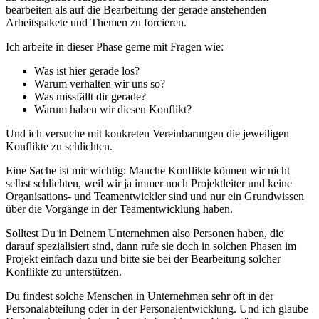
bearbeiten als auf die Bearbeitung der gerade anstehenden
Arbeitspakete und Themen zu forcieren.
Ich arbeite in dieser Phase gerne mit Fragen wie:
Was ist hier gerade los?
Warum verhalten wir uns so?
Was missfällt dir gerade?
Warum haben wir diesen Konflikt?
Und ich versuche mit konkreten Vereinbarungen die jeweiligen
Konflikte zu schlichten.
Eine Sache ist mir wichtig: Manche Konflikte können wir nicht
selbst schlichten, weil wir ja immer noch Projektleiter und keine
Organisations- und Teamentwickler sind und nur ein Grundwissen
über die Vorgänge in der Teamentwicklung haben.
Solltest Du in Deinem Unternehmen also Personen haben, die
darauf spezialisiert sind, dann rufe sie doch in solchen Phasen im
Projekt einfach dazu und bitte sie bei der Bearbeitung solcher
Konflikte zu unterstützen.
Du findest solche Menschen in Unternehmen sehr oft in der
Personalabteilung oder in der Personalentwicklung. Und ich glaube