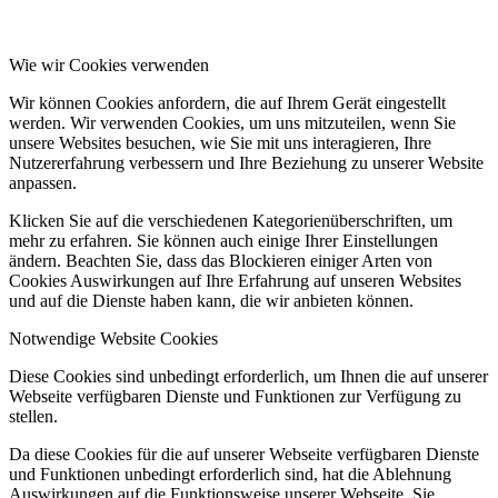
Wie wir Cookies verwenden
Wir können Cookies anfordern, die auf Ihrem Gerät eingestellt
werden. Wir verwenden Cookies, um uns mitzuteilen, wenn Sie
unsere Websites besuchen, wie Sie mit uns interagieren, Ihre
Nutzererfahrung verbessern und Ihre Beziehung zu unserer Website
anpassen.
Klicken Sie auf die verschiedenen Kategorienüberschriften, um
mehr zu erfahren. Sie können auch einige Ihrer Einstellungen
ändern. Beachten Sie, dass das Blockieren einiger Arten von
Cookies Auswirkungen auf Ihre Erfahrung auf unseren Websites
und auf die Dienste haben kann, die wir anbieten können.
Notwendige Website Cookies
Diese Cookies sind unbedingt erforderlich, um Ihnen die auf unserer
Webseite verfügbaren Dienste und Funktionen zur Verfügung zu
stellen.
Da diese Cookies für die auf unserer Webseite verfügbaren Dienste
und Funktionen unbedingt erforderlich sind, hat die Ablehnung
Auswirkungen auf die Funktionsweise unserer Webseite. Sie