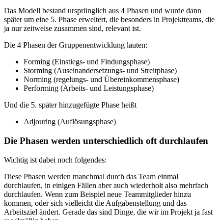
Das Modell bestand ursprünglich aus 4 Phasen und wurde dann
später um eine 5. Phase erweitert, die besonders in Projektteams, die
ja nur zeitweise zusammen sind, relevant ist.
Die 4 Phasen der Gruppenentwicklung lauten:
Forming (Einstiegs- und Findungsphase)
Storming (Auseinandersetzungs- und Streitphase)
Norming (regelungs- und Übereinkommensphase)
Performing (Arbeits- und Leistungsphase)
Und die 5. später hinzugefügte Phase heißt
Adjouring (Auflösungsphase)
Die Phasen werden unterschiedlich oft durchlaufen
Wichtig ist dabei noch folgendes:
Diese Phasen werden manchmal durch das Team einmal
durchlaufen, in einigen Fällen aber auch wiederholt also mehrfach
durchlaufen. Wenn zum Beispiel neue Teammitglieder hinzu
kommen, oder sich vielleicht die Aufgabenstellung und das
Arbeitsziel ändert. Gerade das sind Dinge, die wir im Projekt ja fast