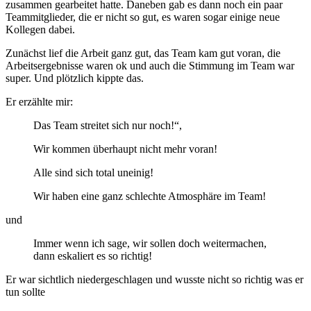
zusammen gearbeitet hatte. Daneben gab es dann noch ein paar
Teammitglieder, die er nicht so gut, es waren sogar einige neue
Kollegen dabei.
Zunächst lief die Arbeit ganz gut, das Team kam gut voran, die
Arbeitsergebnisse waren ok und auch die Stimmung im Team war
super. Und plötzlich kippte das.
Er erzählte mir:
Das Team streitet sich nur noch!“,
Wir kommen überhaupt nicht mehr voran!
Alle sind sich total uneinig!
Wir haben eine ganz schlechte Atmosphäre im Team!
und
Immer wenn ich sage, wir sollen doch weitermachen,
dann eskaliert es so richtig!
Er war sichtlich niedergeschlagen und wusste nicht so richtig was er
tun sollte