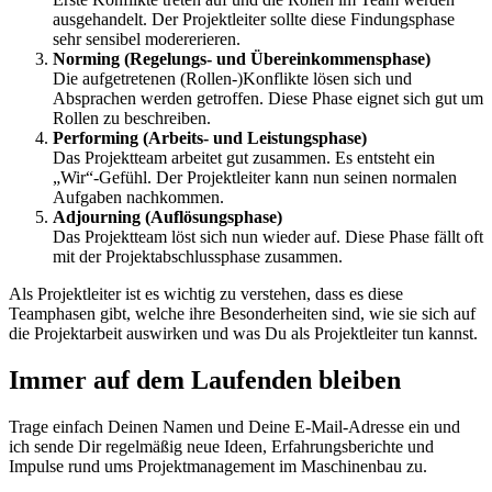
ausgehandelt. Der Projektleiter sollte diese Findungsphase
sehr sensibel modererieren.
Norming (Regelungs- und Übereinkommensphase)
Die aufgetretenen (Rollen-)Konflikte lösen sich und
Absprachen werden getroffen. Diese Phase eignet sich gut um
Rollen zu beschreiben.
Performing (Arbeits- und Leistungsphase)
Das Projektteam arbeitet gut zusammen. Es entsteht ein
„Wir“-Gefühl. Der Projektleiter kann nun seinen normalen
Aufgaben nachkommen.
Adjourning (Auflösungsphase)
Das Projektteam löst sich nun wieder auf. Diese Phase fällt oft
mit der Projektabschlussphase zusammen.
Als Projektleiter ist es wichtig zu verstehen, dass es diese
Teamphasen gibt, welche ihre Besonderheiten sind, wie sie sich auf
die Projektarbeit auswirken und was Du als Projektleiter tun kannst.
Immer auf dem Laufenden bleiben
Trage einfach Deinen Namen und Deine E-Mail-Adresse ein und
ich sende Dir regelmäßig neue Ideen, Erfahrungsberichte und
Impulse rund ums Projektmanagement im Maschinenbau zu.