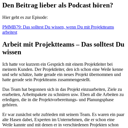
Den Beitrag lieber als Podcast hören?
Hier geht es zur Episode:
PMMB79: Das solltest Du wissen, wenn Du mit Projektteams
arbeitest
Arbeit mit Projektteams – Das solltest Du
wissen
Ich hatte vor kurzem ein Gespräch mit einem Projektleiter bei
meinem Kunden. Der Projektleiter, den ich schon eine Weile kenne
und sehr schätze, hatte gerade ein neues Projekt übernommen und
hatte gerade sein Projektteams zusammengestellt.
Das Team hat begonnen sich in das Projekt einzuarbeiten, Ziele zu
erarbeiten, Arbeitspakete zu schnüren usw. Eben all die Arbeiten zu
erledigen, die in die Projektvorbereitungs- und Planungsphase
gehören.
Er war zunächst sehr zufrieden mit seinem Team. Es waren ein paar
alte Hasen dabei, Experten im Unternehmen, die er schon eine
Weile kannte und mit denen er in verschiedenen Projekten schon