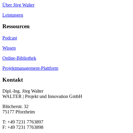
Über Jörg Walter
Leistungen
Ressourcen
Podcast
Wissen
Online-Bibliothek
Projektmanagement-Plattform
Kontakt
Dipl.-Ing. Jörg Walter
WALTER | Projekt und Innovation GmbH
Blücherstr. 32
75177 Pforzheim
T: +49 7231 7763897
F: +49 7231 7763898