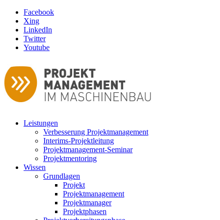
Facebook
Xing
LinkedIn
Twitter
Youtube
Leistungen
Verbesserung Projektmanagement
Interims-Projektleitung
Projektmanagement-Seminar
Projektmentoring
Wissen
Grundlagen
Projekt
Projektmanagement
Projektmanager
Projektphasen