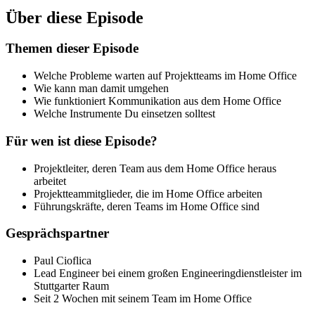
Über diese Episode
Themen dieser Episode
Welche Probleme warten auf Projektteams im Home Office
Wie kann man damit umgehen
Wie funktioniert Kommunikation aus dem Home Office
Welche Instrumente Du einsetzen solltest
Für wen ist diese Episode?
Projektleiter, deren Team aus dem Home Office heraus
arbeitet
Projektteammitglieder, die im Home Office arbeiten
Führungskräfte, deren Teams im Home Office sind
Gesprächspartner
Paul Cioflica
Lead Engineer bei einem großen Engineeringdienstleister im
Stuttgarter Raum
Seit 2 Wochen mit seinem Team im Home Office