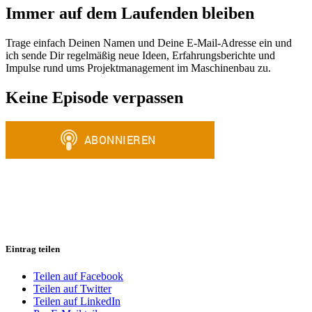
Immer auf dem Laufenden bleiben
Trage einfach Deinen Namen und Deine E-Mail-Adresse ein und
ich sende Dir regelmäßig neue Ideen, Erfahrungsberichte und
Impulse rund ums Projektmanagement im Maschinenbau zu.
Keine Episode verpassen
Eintrag teilen
Teilen auf Facebook
Teilen auf Twitter
Teilen auf LinkedIn