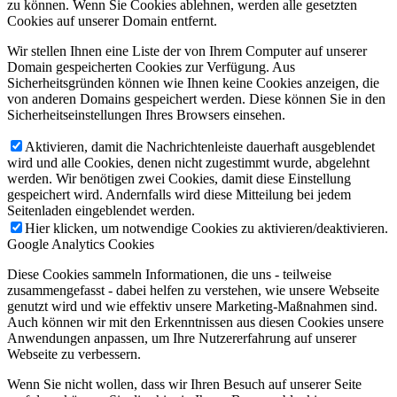
zu können. Wenn Sie Cookies ablehnen, werden alle gesetzten
Cookies auf unserer Domain entfernt.
Wir stellen Ihnen eine Liste der von Ihrem Computer auf unserer
Domain gespeicherten Cookies zur Verfügung. Aus
Sicherheitsgründen können wie Ihnen keine Cookies anzeigen, die
von anderen Domains gespeichert werden. Diese können Sie in den
Sicherheitseinstellungen Ihres Browsers einsehen.
Aktivieren, damit die Nachrichtenleiste dauerhaft ausgeblendet
wird und alle Cookies, denen nicht zugestimmt wurde, abgelehnt
werden. Wir benötigen zwei Cookies, damit diese Einstellung
gespeichert wird. Andernfalls wird diese Mitteilung bei jedem
Seitenladen eingeblendet werden.
Hier klicken, um notwendige Cookies zu aktivieren/deaktivieren.
Google Analytics Cookies
Diese Cookies sammeln Informationen, die uns - teilweise
zusammengefasst - dabei helfen zu verstehen, wie unsere Webseite
genutzt wird und wie effektiv unsere Marketing-Maßnahmen sind.
Auch können wir mit den Erkenntnissen aus diesen Cookies unsere
Anwendungen anpassen, um Ihre Nutzererfahrung auf unserer
Webseite zu verbessern.
Wenn Sie nicht wollen, dass wir Ihren Besuch auf unserer Seite