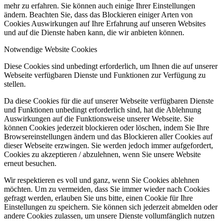
mehr zu erfahren. Sie können auch einige Ihrer Einstellungen
ändern. Beachten Sie, dass das Blockieren einiger Arten von
Cookies Auswirkungen auf Ihre Erfahrung auf unseren Websites
und auf die Dienste haben kann, die wir anbieten können.
Notwendige Website Cookies
Diese Cookies sind unbedingt erforderlich, um Ihnen die auf unserer
Webseite verfügbaren Dienste und Funktionen zur Verfügung zu
stellen.
Da diese Cookies für die auf unserer Webseite verfügbaren Dienste
und Funktionen unbedingt erforderlich sind, hat die Ablehnung
Auswirkungen auf die Funktionsweise unserer Webseite. Sie
können Cookies jederzeit blockieren oder löschen, indem Sie Ihre
Browsereinstellungen ändern und das Blockieren aller Cookies auf
dieser Webseite erzwingen. Sie werden jedoch immer aufgefordert,
Cookies zu akzeptieren / abzulehnen, wenn Sie unsere Website
erneut besuchen.
Wir respektieren es voll und ganz, wenn Sie Cookies ablehnen
möchten. Um zu vermeiden, dass Sie immer wieder nach Cookies
gefragt werden, erlauben Sie uns bitte, einen Cookie für Ihre
Einstellungen zu speichern. Sie können sich jederzeit abmelden oder
andere Cookies zulassen, um unsere Dienste vollumfänglich nutzen