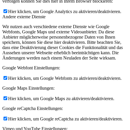
verfolgen können Sie dies hier in Ihrem Browser blockieren:
Hier klicken, um Google Analytics zu aktivieren/deaktivieren.
Andere externe Dienste
Wir nutzen auch verschiedene externe Dienste wie Google
Webfonts, Google Maps und externe Videoanbieter. Da diese
Anbieter möglicherweise personenbezogene Daten von Ihnen
speichern, können Sie diese hier deaktivieren. Bitte beachten Sie,
dass eine Deaktivierung dieser Cookies die Funktionalität und das
Aussehen unserer Webseite erheblich beeinträchtigen kann. Die
Änderungen werden nach einem Neuladen der Seite wirksam.
Google Webfont Einstellungen:
Hier klicken, um Google Webfonts zu aktivieren/deaktivieren.
Google Maps Einstellungen:
Hier klicken, um Google Maps zu aktivieren/deaktivieren.
Google reCaptcha Einstellungen:
Hier klicken, um Google reCaptcha zu aktivieren/deaktivieren.
Vimeo und YouTube Einstellungen: