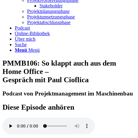
Projektvorbereitungsphase
Stakeholder
Projektplanungsphase
Projektumsetzungsphase
Projektabschlussphase
Podcast
Online-Bibliothek
Über mich
Suche
Menü
Menü
PMMB106: So klappt auch aus dem
Home Office –
Gespräch mit Paul Cioflica
Podcast von Projektmanagement im Maschinenbau
Diese Episode anhören