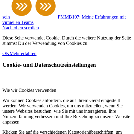
sein
PMMB107: Meine Erfahrungen mit
virtuellen Teams
Nach oben scrollen
Diese Seite verwendet Cookie. Durch die weitere Nutzung der Seite
stimmst Du der Verwendung von Cookies zu.
OK
Mehr erfahren
Cookie- und Datenschutzeinstellungen
Wie wir Cookies verwenden
Wir können Cookies anfordern, die auf Ihrem Gerät eingestellt
werden. Wir verwenden Cookies, um uns mitzuteilen, wenn Sie
unsere Websites besuchen, wie Sie mit uns interagieren, Ihre
Nutzererfahrung verbessern und Ihre Beziehung zu unserer Website
anpassen.
Klicken Sie auf die verschiedenen Kategorienüberschriften, um