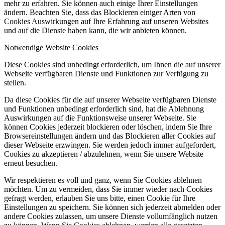
mehr zu erfahren. Sie können auch einige Ihrer Einstellungen
ändern. Beachten Sie, dass das Blockieren einiger Arten von
Cookies Auswirkungen auf Ihre Erfahrung auf unseren Websites
und auf die Dienste haben kann, die wir anbieten können.
Notwendige Website Cookies
Diese Cookies sind unbedingt erforderlich, um Ihnen die auf unserer
Webseite verfügbaren Dienste und Funktionen zur Verfügung zu
stellen.
Da diese Cookies für die auf unserer Webseite verfügbaren Dienste
und Funktionen unbedingt erforderlich sind, hat die Ablehnung
Auswirkungen auf die Funktionsweise unserer Webseite. Sie
können Cookies jederzeit blockieren oder löschen, indem Sie Ihre
Browsereinstellungen ändern und das Blockieren aller Cookies auf
dieser Webseite erzwingen. Sie werden jedoch immer aufgefordert,
Cookies zu akzeptieren / abzulehnen, wenn Sie unsere Website
erneut besuchen.
Wir respektieren es voll und ganz, wenn Sie Cookies ablehnen
möchten. Um zu vermeiden, dass Sie immer wieder nach Cookies
gefragt werden, erlauben Sie uns bitte, einen Cookie für Ihre
Einstellungen zu speichern. Sie können sich jederzeit abmelden oder
andere Cookies zulassen, um unsere Dienste vollumfänglich nutzen