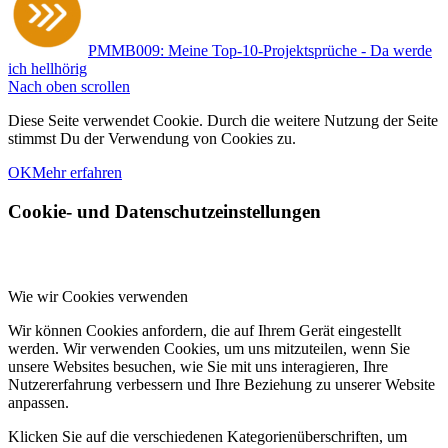
PMMB009: Meine Top-10-Projektsprüche - Da werde
ich hellhörig
Nach oben scrollen
Diese Seite verwendet Cookie. Durch die weitere Nutzung der Seite
stimmst Du der Verwendung von Cookies zu.
OK
Mehr erfahren
Cookie- und Datenschutzeinstellungen
Wie wir Cookies verwenden
Wir können Cookies anfordern, die auf Ihrem Gerät eingestellt
werden. Wir verwenden Cookies, um uns mitzuteilen, wenn Sie
unsere Websites besuchen, wie Sie mit uns interagieren, Ihre
Nutzererfahrung verbessern und Ihre Beziehung zu unserer Website
anpassen.
Klicken Sie auf die verschiedenen Kategorienüberschriften, um