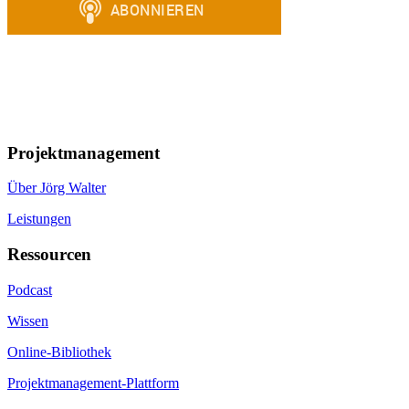
Projektmanagement
Über Jörg Walter
Leistungen
Ressourcen
Podcast
Wissen
Online-Bibliothek
Projektmanagement-Plattform