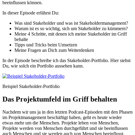
beeinflussen können.
In dieser Episode erfährst Du:
Was sind Stakeholder und was ist Stakeholdermanagement?
Warum ist es so wichtig, sich um Stakeholder zu kümmern?
Meine 4 Schritte, mit denen ich meine Stakeholder im Griff
behalte
Tipps und Tricks beim Umsetzen
Meine Fragen an Dich zum Weiterdenken
In der Episode beschreibe ich das Stakeholder-Portfolio. Hier siehst
Du, wie solch ein Portfolio aussehen kann.
Beispiel Stakeholder-Portfolio
Das Projektumfeld im Griff behalten
Nachdem wir uns ja in den letzten Podcast-Episoden mit den Phasen
im Projektmanagement beschäftigt haben, geht es heute wieder
etwas mehr um die Menschen. Projekte leben von Menschen,
Projekte werden von Menschen durchgeführt und sie beeinflussen
auch Menschen und sie werden auch von Menschen beeinflusst.