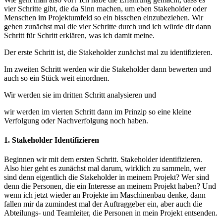
vier Schritte gibt, die da Sinn machen, um eben Stakeholder oder
Menschen im Projektumfeld so ein bisschen einzubeziehen. Wir
gehen zunächst mal die vier Schritte durch und ich würde dir dann
Schritt für Schritt erklären, was ich damit meine.
Der erste Schritt ist, die Stakeholder zunächst mal zu identifizieren.
Im zweiten Schritt werden wir die Stakeholder dann bewerten und
auch so ein Stück weit einordnen.
Wir werden sie im dritten Schritt analysieren und
wir werden im vierten Schritt dann im Prinzip so eine kleine
Verfolgung oder Nachverfolgung noch haben.
1. Stakeholder Identifizieren
Beginnen wir mit dem ersten Schritt. Stakeholder identifizieren.
Also hier geht es zunächst mal darum, wirklich zu sammeln, wer
sind denn eigentlich die Stakeholder in meinem Projekt? Wer sind
denn die Personen, die ein Interesse an meinem Projekt haben? Und
wenn ich jetzt wieder an Projekte im Maschinenbau denke, dann
fallen mir da zumindest mal der Auftraggeber ein, aber auch die
Abteilungs- und Teamleiter, die Personen in mein Projekt entsenden.