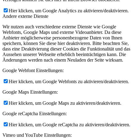
Hier klicken, um Google Analytics zu aktivieren/deaktivieren.
Andere externe Dienste
Wir nutzen auch verschiedene externe Dienste wie Google
Webfonts, Google Maps und externe Videoanbieter. Da diese
Anbieter möglicherweise personenbezogene Daten von Ihnen
speichern, können Sie diese hier deaktivieren. Bitte beachten Sie,
dass eine Deaktivierung dieser Cookies die Funktionalität und das
Aussehen unserer Webseite erheblich beeinträchtigen kann. Die
Änderungen werden nach einem Neuladen der Seite wirksam.
Google Webfont Einstellungen:
Hier klicken, um Google Webfonts zu aktivieren/deaktivieren.
Google Maps Einstellungen:
Hier klicken, um Google Maps zu aktivieren/deaktivieren.
Google reCaptcha Einstellungen:
Hier klicken, um Google reCaptcha zu aktivieren/deaktivieren.
Vimeo und YouTube Einstellungen: