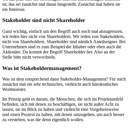
ist, das sei zunächst mal daran hingestellt. Zunächst mal haben sie
ein Interesse.
Stakeholder sind nicht Shareholder
Ganz wichtig, einfach um den Begriff auch noch mal abzugrenzen,
wir reden hier nicht von Shareholdern. Wir reden von Stakeholdern,
nicht von Shareholdern. Shareholder sind nämlich Anteilseigner. Bei
Unternehmen sind es zum Beispiel die Inhaber oder eben auch die
Aktionäre. Da kommt der Begriff Shareholder her. Also an der
Stelle bitte nicht verwechseln.
Was ist Stakeholdermanagement?
Was ist dem entsprechend dann Stakeholder-Management? Für mich
zunächst mal ein sehr technisches, vielleicht auch bürokratisches
Wortmonster.
Im Prinzip geht es darum, die Menschen, die sich im Projektumfeld
befinden, sich mit denen zu beschäftigen, sie nicht außer Acht zu
lassen, sie im Blick zu haben und vielleicht eine Vorgehensweise
und einen Prozess zu haben, mit denen umzugehen, um auch besser
zu verstehen, was die denn eigentlich wollen.