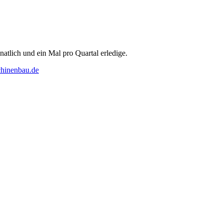
natlich und ein Mal pro Quartal erledige.
chinenbau.de