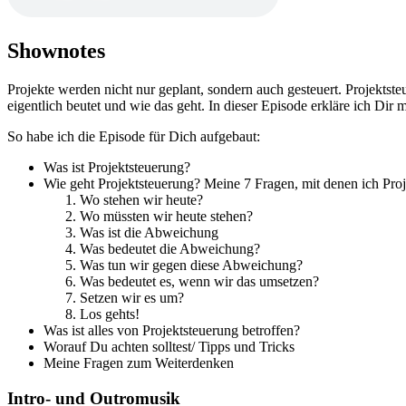
Shownotes
Projekte werden nicht nur geplant, sondern auch gesteuert. Projektste
eigentlich beutet und wie das geht. In dieser Episode erkläre ich Dir
So habe ich die Episode für Dich aufgebaut:
Was ist Projektsteuerung?
Wie geht Projektsteuerung? Meine 7 Fragen, mit denen ich Proj
Wo stehen wir heute?
Wo müssten wir heute stehen?
Was ist die Abweichung
Was bedeutet die Abweichung?
Was tun wir gegen diese Abweichung?
Was bedeutet es, wenn wir das umsetzen?
Setzen wir es um?
Los gehts!
Was ist alles von Projektsteuerung betroffen?
Worauf Du achten solltest/ Tipps und Tricks
Meine Fragen zum Weiterdenken
Intro- und Outromusik