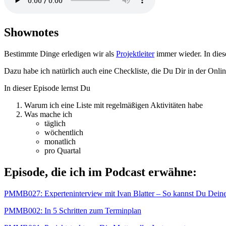
Shownotes
Bestimmte Dinge erledigen wir als
Projektleiter
immer wieder. In diese
Dazu habe ich natürlich auch eine Checkliste, die Du Dir in der Onli
In dieser Episode lernst Du
Warum ich eine Liste mit regelmäßigen Aktivitäten habe
Was mache ich
täglich
wöchentlich
monatlich
pro Quartal
Episode, die ich im Podcast erwähne:
PMMB027: Experteninterview mit Ivan Blatter – So kannst Du Deine 
PMMB002: In 5 Schritten zum Terminplan