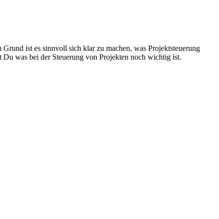
m Grund ist es sinnvoll sich klar zu machen, was Projektsteuerung
st Du was bei der Steuerung von Projekten noch wichtig ist.