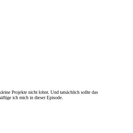
ne Projekte nicht lohnt. Und tatsächlich sollte das
äftige ich mich in dieser Episode.